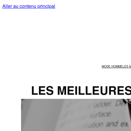
Aller au contenu principal
MODE HOMME
LES 
LES MEILLEURE