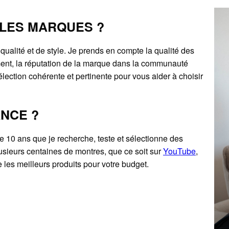
LES MARQUES ?
 qualité et de style. Je prends en compte la qualité des
ent, la réputation de la marque dans la communauté
lection cohérente et pertinente pour vous aider à choisir
ANCE ?
de 10 ans que je recherche, teste et sélectionne des
lusieurs centaines de montres, que ce soit sur
YouTube
,
les meilleurs produits pour votre budget.