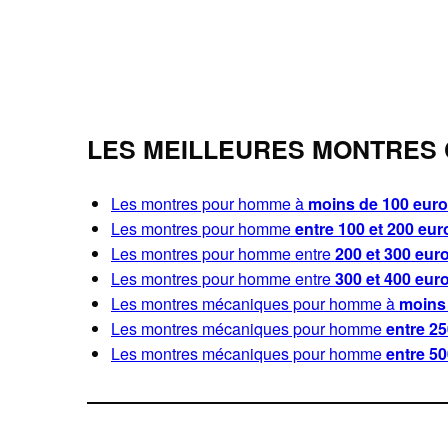
LES MEILLEURES MONTRES 
Les montres pour homme à
moins de 100 eur
Les montres pour homme
entre 100 et 200 eur
Les montres pour homme entre
200 et 300 eur
Les montres pour homme entre
300 et 400 eur
Les montres mécaniques pour homme à
moins
Les montres mécaniques pour homme
entre 25
Les montres mécaniques pour homme
entre 50