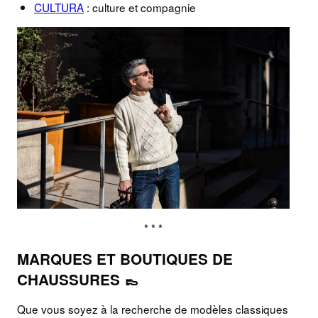
CULTURA
: culture et compagnie
* * *
MARQUES ET BOUTIQUES DE
CHAUSSURES 👞
Que vous soyez à la recherche de modèles classiques