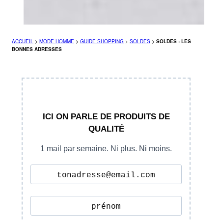
ACCUEIL
>
MODE HOMME
>
GUIDE SHOPPING
>
SOLDES
>
SOLDES : LES
BONNES ADRESSES