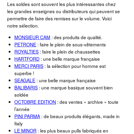
Les soldes sont souvent les plus intéressantes chez
les grandes enseignes ou distributeurs qui peuvent se
permettre de faire des remises sur le volume. Voici
notre sélection.
MONSIEUR CAM
: des produits de qualité.
PETRONE
: faire le plein de sous-vêtements
ROYALTIES
: faire le plein de chaussettes
HARTFORD
: une belle marque française
MERCI PARIS
: la sélection pour homme est
superbe !
SEAGALE
: une belle marque française
BALIBARIS
: une marque basique souvent bien
soldée
OCTOBRE EDITION
: des ventes « archive » toute
l’année
PINI PARMA
: de beaux produits élégants, made in
Italy
LE MINOR
: les plus beaux pulls fabriqués en