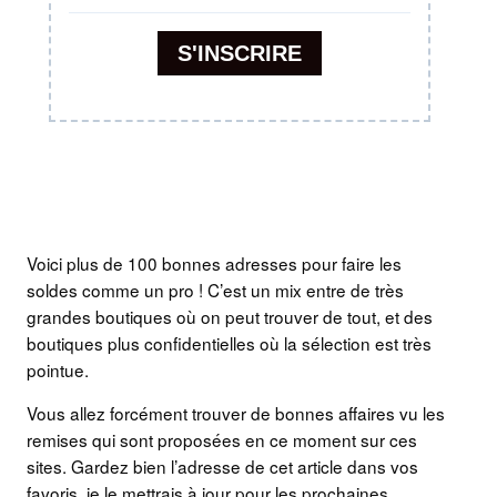
Voici plus de 100 bonnes adresses pour faire les
soldes comme un pro ! C’est un mix entre de très
grandes boutiques où on peut trouver de tout, et des
boutiques plus confidentielles où la sélection est très
pointue.
Vous allez forcément trouver de bonnes affaires vu les
remises qui sont proposées en ce moment sur ces
sites. Gardez bien l’adresse de cet article dans vos
favoris, je le mettrais à jour pour les prochaines