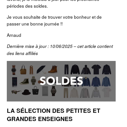
périodes des soldes.
Je vous souhaite de trouver votre bonheur et de
passer une bonne journée !!
Arnaud
Dernière mise à jour : 10/06/2025 – cet article contient
des liens affiliés
LA SÉLECTION DES PETITES ET
GRANDES ENSEIGNES