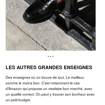
* * *
LES AUTRES GRANDES ENSEIGNES
Des enseignes où on trouve de tout. Le meilleur,
comme le moins bon. C’est notamment le cas
d’Amazon qui propose un vestiaire bon marché, avec
un qualité correct. On peut y trouver son bonheur avec
un petit budget.