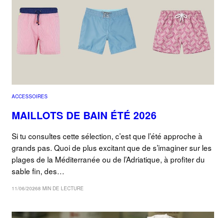
ACCESSOIRES
MAILLOTS DE BAIN ÉTÉ 2026
Si tu consultes cette sélection, c’est que l’été approche à
grands pas. Quoi de plus excitant que de s’imaginer sur les
plages de la Méditerranée ou de l’Adriatique, à profiter du
sable fin, des…
11/06/2026
8 MIN DE LECTURE