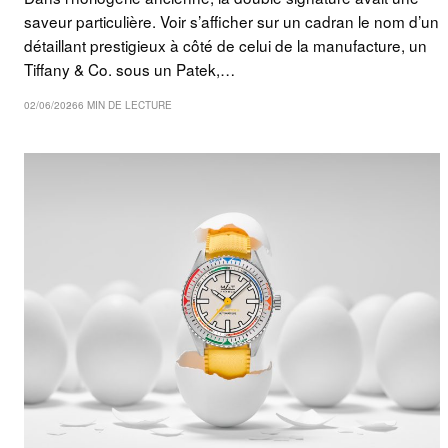
saveur particulière. Voir s’afficher sur un cadran le nom d’un
détaillant prestigieux à côté de celui de la manufacture, un
Tiffany & Co. sous un Patek,…
02/06/2026
6 MIN DE LECTURE