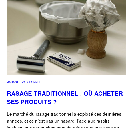
RASAGE TRADITIONNEL
RASAGE TRADITIONNEL : OÙ ACHETER
SES PRODUITS ?
Le marché du rasage traditionnel a explosé ces dernières
années, et ce n’est pas un hasard. Face aux rasoirs
jetables, aux cartouches hors de prix et aux mousses en