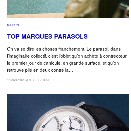
MAISON
TOP MARQUES PARASOLS
On va se dire les choses franchement. Le parasol, dans
l’imaginaire collectif, c’est l’objet qu’on achète à contrecœur
le premier jour de canicule, en grande surface, et qu’on
retrouve plié en deux contre la…
16/06/2026
6 MIN DE LECTURE