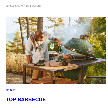
02/07/2026
6 MIN DE LECTURE
MAISON
TOP BARBECUE