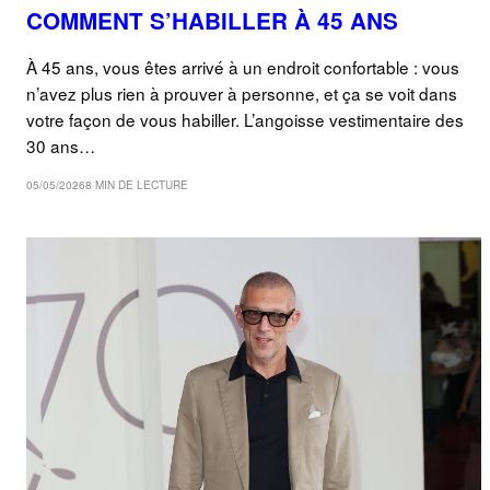
COMMENT S’HABILLER À 45 ANS
À 45 ans, vous êtes arrivé à un endroit confortable : vous
n’avez plus rien à prouver à personne, et ça se voit dans
votre façon de vous habiller. L’angoisse vestimentaire des
30 ans…
05/05/2026
8 MIN DE LECTURE