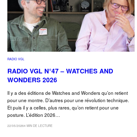
RADIO VGL
RADIO VGL N°47 – WATCHES AND
WONDERS 2026
Il y a des éditions de Watches and Wonders qu’on retient
pour une montre. D’autres pour une révolution technique.
Et puis il y a celles, plus rares, qu’on retient pour une
posture. L’édition 2026…
22/05/2026
4 MIN DE LECTURE