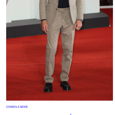
CONSEILS MODE