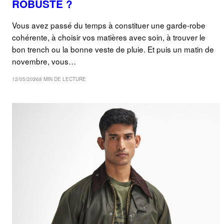
ROBUSTE ?
Vous avez passé du temps à constituer une garde-robe
cohérente, à choisir vos matières avec soin, à trouver le
bon trench ou la bonne veste de pluie. Et puis un matin de
novembre, vous…
12/05/2026
8 MIN DE LECTURE