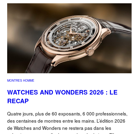
MONTRES HOMME
WATCHES AND WONDERS 2026 : LE
RECAP
Quatre jours, plus de 60 exposants, 6 000 professionnels,
des centaines de montres entre les mains. L’édition 2026
de Watches and Wonders ne restera pas dans les