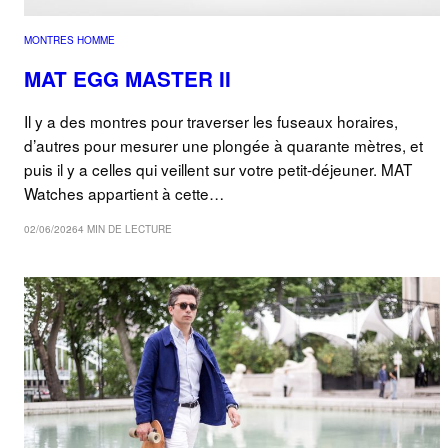
MONTRES HOMME
MAT EGG MASTER II
Il y a des montres pour traverser les fuseaux horaires,
d’autres pour mesurer une plongée à quarante mètres, et
puis il y a celles qui veillent sur votre petit-déjeuner. MAT
Watches appartient à cette…
02/06/2026
4 MIN DE LECTURE