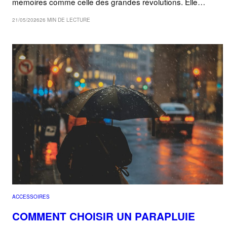
mémoires comme celle des grandes révolutions. Elle…
21/05/2026
26 MIN DE LECTURE
ACCESSOIRES
COMMENT CHOISIR UN PARAPLUIE