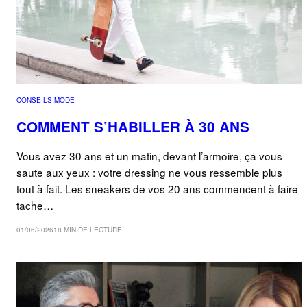
CONSEILS MODE
COMMENT S’HABILLER À 30 ANS
Vous avez 30 ans et un matin, devant l’armoire, ça vous
saute aux yeux : votre dressing ne vous ressemble plus
tout à fait. Les sneakers de vos 20 ans commencent à faire
tache…
01/06/2026
18 MIN DE LECTURE