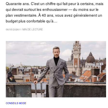
Quarante ans. C’est un chiffre qui fait peur à certains, mais
qui devrait surtout les enthousiasmer — du moins sur le
plan vestimentaire. À 40 ans, vous avez généralement un
budget plus confortable qu’à…
06/05/2026
11 MIN DE LECTURE
CONSEILS MODE