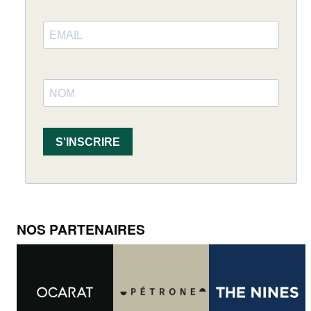
S'INSCRIRE
NOS PARTENAIRES