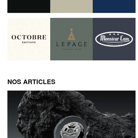
NOS ARTICLES