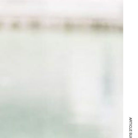
ARTICLE SUIVANT