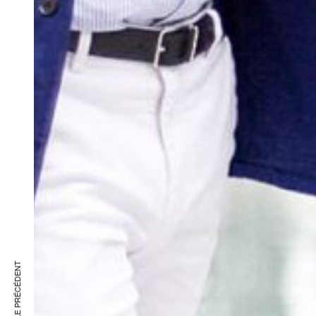
ARTICLE PRÉCÉDENT