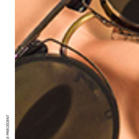
ARTICLE PRÉCÉDENT