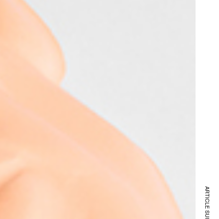
ARTICLE SUIVANT