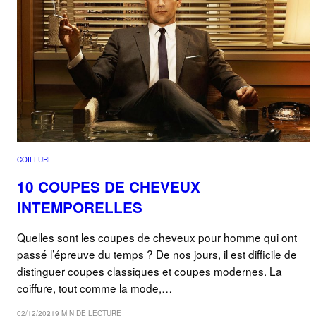
COIFFURE
10 COUPES DE CHEVEUX
INTEMPORELLES
Quelles sont les coupes de cheveux pour homme qui ont
passé l’épreuve du temps ? De nos jours, il est difficile de
distinguer coupes classiques et coupes modernes. La
coiffure, tout comme la mode,…
02/12/2021
9 MIN DE LECTURE