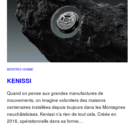
MONTRES HOMME
KENISSI
Quand on pense aux grandes manufactures de
mouvements, on imagine volontiers des maisons
centenaires installées depuis toujours dans les Montagnes
neuchâteloises. Kenissi n’a rien de tout cela. Créée en
2016, opérationnelle dans sa forme…