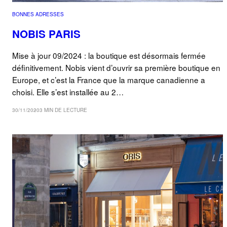
BONNES ADRESSES
NOBIS PARIS
Mise à jour 09/2024 : la boutique est désormais fermée
définitivement. Nobis vient d’ouvrir sa première boutique en
Europe, et c’est la France que la marque canadienne a
choisi. Elle s’est installée au 2…
30/11/2020
3 MIN DE LECTURE