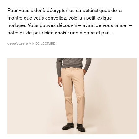
Pour vous aider à décrypter les caractéristiques de la
montre que vous convoitez, voici un petit lexique
horloger. Vous pouvez découvrir – avant de vous lancer –
notre guide pour bien choisir une montre et par…
03/05/2024
15 MIN DE LECTURE