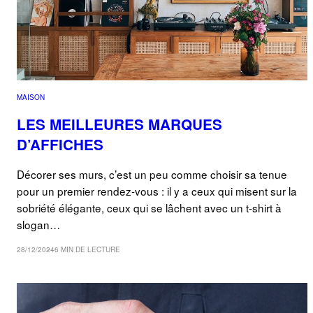
MAISON
LES MEILLEURES MARQUES
D’AFFICHES
Décorer ses murs, c’est un peu comme choisir sa tenue
pour un premier rendez-vous : il y a ceux qui misent sur la
sobriété élégante, ceux qui se lâchent avec un t-shirt à
slogan…
28/12/2024
6 MIN DE LECTURE