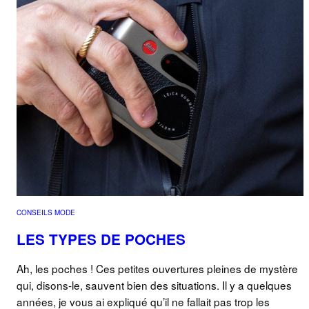
CONSEILS MODE
LES TYPES DE POCHES
Ah, les poches ! Ces petites ouvertures pleines de mystère
qui, disons-le, sauvent bien des situations. Il y a quelques
années, je vous ai expliqué qu’il ne fallait pas trop les