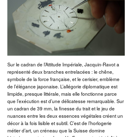
Sur le cadran de l’Attitude Impériale, Jacquin-Ravot a
représenté deux branches entrelacées : le chêne,
symbole de la force française, et le cerisier, emblème
de l’élégance japonaise. L’allégorie diplomatique est
limpide, presque littérale, mais elle fonctionne parce
que l’exécution est d’une délicatesse remarquable. Sur
un cadran de 39 mm, la finesse du trait et le jeu de
nuances entre les deux essences végétales créent un
décor à la fois lisible et subtil. C’est de l’horlogerie
métier d’art, un créneau que la Suisse domine