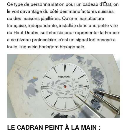
Ce type de personnalisation pour un cadeau d’État, on
le voit davantage du côté des manufactures suisses
ou des maisons joaillières. Qu’une manufacture
française, indépendante, installée dans une petite ville
du Haut-Doubs, soit choisie pour représenter la France
à ce niveau protocolaire, c’est un signal fort envoyé à
toute l’industrie horlogère hexagonale.
LE CADRAN PEINT À LA MAIN :