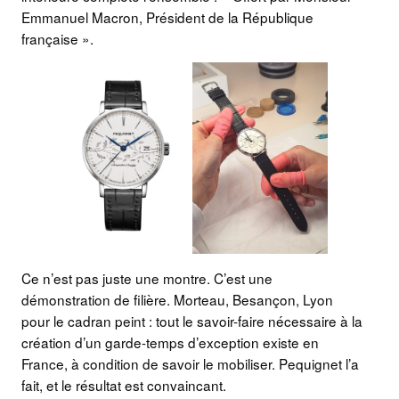
Emmanuel Macron, Président de la République
française ».
Ce n’est pas juste une montre. C’est une
démonstration de filière. Morteau, Besançon, Lyon
pour le cadran peint : tout le savoir-faire nécessaire à la
création d’un garde-temps d’exception existe en
France, à condition de savoir le mobiliser. Pequignet l’a
fait, et le résultat est convaincant.