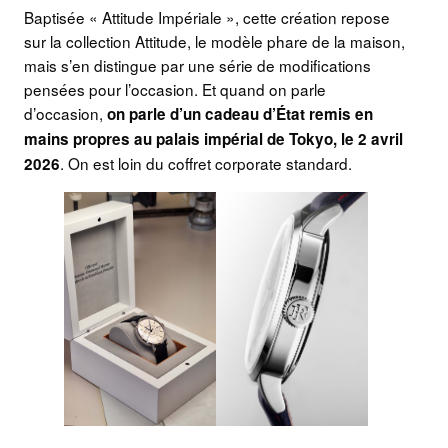
Baptisée « Attitude Impériale », cette création repose
sur la collection Attitude, le modèle phare de la maison,
mais s’en distingue par une série de modifications
pensées pour l’occasion. Et quand on parle
d’occasion,
on parle d’un cadeau d’État remis en
mains propres au palais impérial de Tokyo, le 2 avril
. On est loin du coffret corporate standard.
2026