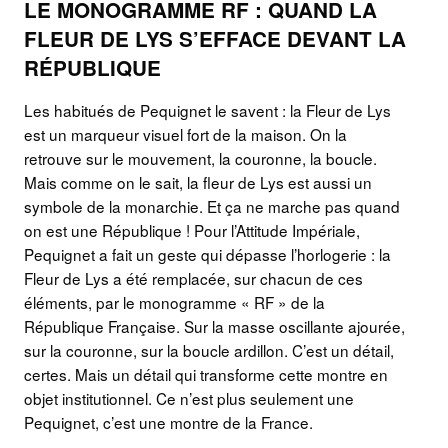
LE MONOGRAMME RF : QUAND LA
FLEUR DE LYS S’EFFACE DEVANT LA
RÉPUBLIQUE
Les habitués de Pequignet le savent : la Fleur de Lys
est un marqueur visuel fort de la maison. On la
retrouve sur le mouvement, la couronne, la boucle.
Mais comme on le sait, la fleur de Lys est aussi un
symbole de la monarchie. Et ça ne marche pas quand
on est une République ! Pour l’Attitude Impériale,
Pequignet a fait un geste qui dépasse l’horlogerie : la
Fleur de Lys a été remplacée, sur chacun de ces
éléments, par le monogramme « RF » de la
République Française. Sur la masse oscillante ajourée,
sur la couronne, sur la boucle ardillon. C’est un détail,
certes. Mais un détail qui transforme cette montre en
objet institutionnel. Ce n’est plus seulement une
Pequignet, c’est une montre de la France.