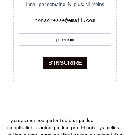
Il y a des montres qui font du bruit par leur
complication, d’autres par leur prix. Et puis il y a celles
qui font du bruit parce qu’elles finissent au poignet d’un