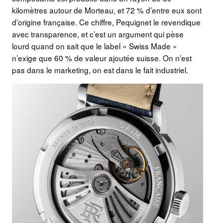
kilomètres autour de Morteau, et 72 % d’entre eux sont
d’origine française. Ce chiffre, Pequignet le revendique
avec transparence, et c’est un argument qui pèse
lourd quand on sait que le label « Swiss Made »
n’exige que 60 % de valeur ajoutée suisse. On n’est
pas dans le marketing, on est dans le fait industriel.