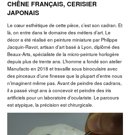
CHÊNE FRANÇAIS, CERISIER
JAPONAIS
Le cœur esthétique de cette pièce, c’est son cadran. Et
là, on entre dans le domaine des métiers d’art. Le
décor a été réalisé en peinture miniature par Philippe
Jacquin-Ravot, artisan d’art basé à Lyon, diplômé des
Beaux-Arts, spécialiste de la micro-peinture horlogère
depuis plus de trente ans. L’homme a fondé son atelier
Manufacto en 2018 et travaille sous binoculaire avec
des pinceaux d’une finesse que la plupart d’entre nous
n’imaginent même pas. Avant de peindre des cadrans,
il a passé vingt ans à concevoir et peindre des iris
artificiels pour un laboratoire d’oculariste. Le parcours
est atypique, la précision est chirurgicale.