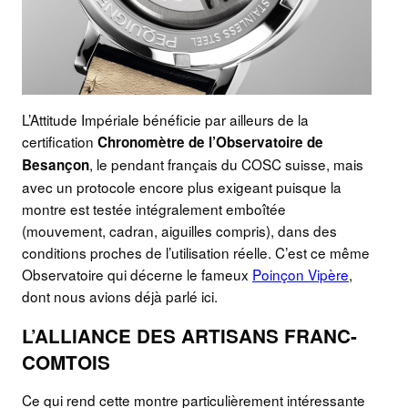
L’Attitude Impériale bénéficie par ailleurs de la
certification
Chronomètre de l’Observatoire de
, le pendant français du COSC suisse, mais
Besançon
avec un protocole encore plus exigeant puisque la
montre est testée intégralement emboîtée
(mouvement, cadran, aiguilles compris), dans des
conditions proches de l’utilisation réelle. C’est ce même
Observatoire qui décerne le fameux
Poinçon Vipère
,
dont nous avions déjà parlé ici.
L’ALLIANCE DES ARTISANS FRANC-
COMTOIS
Ce qui rend cette montre particulièrement intéressante