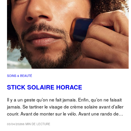
SOINS & BEAUTÉ
STICK SOLAIRE HORACE
Il y a un geste qu’on ne fait jamais. Enfin, qu’on ne faisait
jamais. Se tartiner le visage de crème solaire avant d’aller
courir. Avant de monter sur le vélo. Avant une rando de…
03/04/2026
6 MIN DE LECTURE