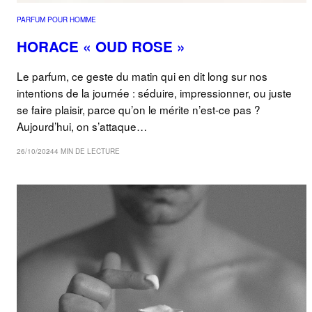
PARFUM POUR HOMME
HORACE « OUD ROSE »
Le parfum, ce geste du matin qui en dit long sur nos
intentions de la journée : séduire, impressionner, ou juste
se faire plaisir, parce qu’on le mérite n’est-ce pas ?
Aujourd’hui, on s’attaque…
26/10/2024
4 MIN DE LECTURE