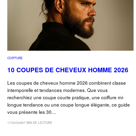
COIFFURE
10 COUPES DE CHEVEUX HOMME 2026
Les coupes de cheveux homme 2026 combinent classe
intemporelle et tendances modernes. Que vous
recherchiez une coupe courte pratique, une coiffure mi-
longue tendance ou une coupe longue élégante, ce guide
vous présente les 30…
17/03/2026
7 MIN DE LECTURE