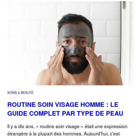
SOINS & BEAUTÉ
ROUTINE SOIN VISAGE HOMME : LE
GUIDE COMPLET PAR TYPE DE PEAU
Il y a dix ans, « routine soin visage » était une expression
étrangère à la plupart des hommes. Aujourd’hui, c’est