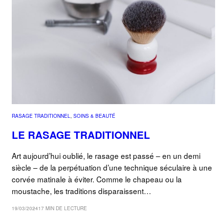
RASAGE TRADITIONNEL
, 
SOINS & BEAUTÉ
LE RASAGE TRADITIONNEL
Art aujourd’hui oublié, le rasage est passé – en un demi
siècle – de la perpétuation d’une technique séculaire à une
corvée matinale à éviter. Comme le chapeau ou la
moustache, les traditions disparaissent…
19/03/2024
17 MIN DE LECTURE