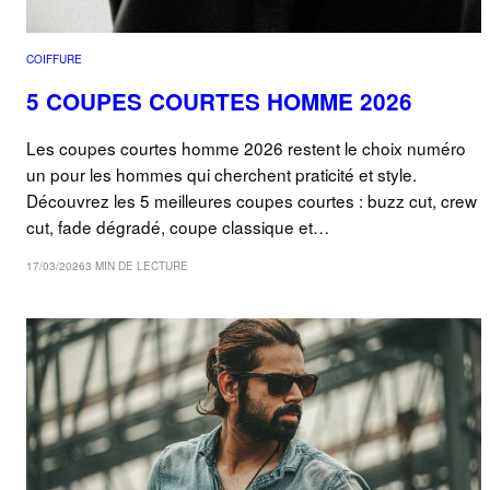
COIFFURE
5 COUPES COURTES HOMME 2026
Les coupes courtes homme 2026 restent le choix numéro
un pour les hommes qui cherchent praticité et style.
Découvrez les 5 meilleures coupes courtes : buzz cut, crew
cut, fade dégradé, coupe classique et…
17/03/2026
3 MIN DE LECTURE