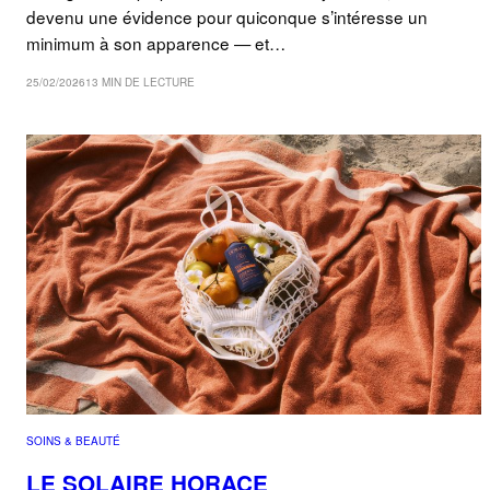
devenu une évidence pour quiconque s’intéresse un
minimum à son apparence — et…
25/02/2026
13 MIN DE LECTURE
SOINS & BEAUTÉ
LE SOLAIRE HORACE