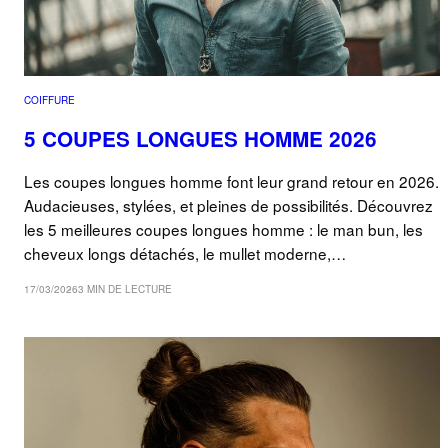
COIFFURE
5 COUPES LONGUES HOMME 2026
Les coupes longues homme font leur grand retour en 2026.
Audacieuses, stylées, et pleines de possibilités. Découvrez
les 5 meilleures coupes longues homme : le man bun, les
cheveux longs détachés, le mullet moderne,…
17/03/2026
3 MIN DE LECTURE