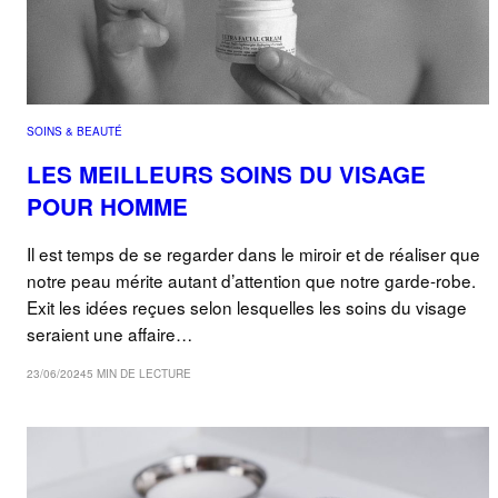
SOINS & BEAUTÉ
LES MEILLEURS SOINS DU VISAGE
POUR HOMME
Il est temps de se regarder dans le miroir et de réaliser que
notre peau mérite autant d’attention que notre garde-robe.
Exit les idées reçues selon lesquelles les soins du visage
seraient une affaire…
23/06/2024
5 MIN DE LECTURE