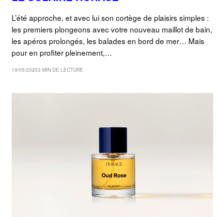
L’été approche, et avec lui son cortège de plaisirs simples :
les premiers plongeons avec votre nouveau maillot de bain,
les apéros prolongés, les balades en bord de mer… Mais
pour en profiter pleinement,…
19/05/2025
3 MIN DE LECTURE