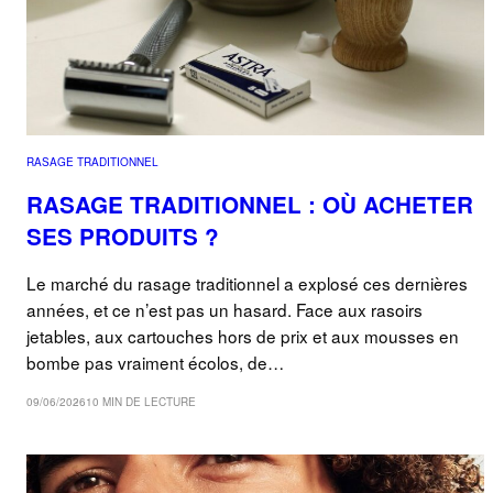
RASAGE TRADITIONNEL
RASAGE TRADITIONNEL : OÙ ACHETER
SES PRODUITS ?
Le marché du rasage traditionnel a explosé ces dernières
années, et ce n’est pas un hasard. Face aux rasoirs
jetables, aux cartouches hors de prix et aux mousses en
bombe pas vraiment écolos, de…
09/06/2026
10 MIN DE LECTURE