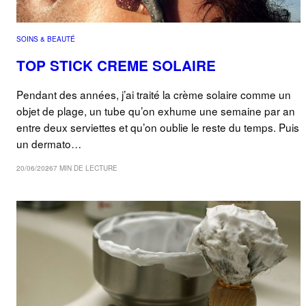
SOINS & BEAUTÉ
TOP STICK CREME SOLAIRE
Pendant des années, j’ai traité la crème solaire comme un
objet de plage, un tube qu’on exhume une semaine par an
entre deux serviettes et qu’on oublie le reste du temps. Puis
un dermato…
20/06/2026
7 MIN DE LECTURE