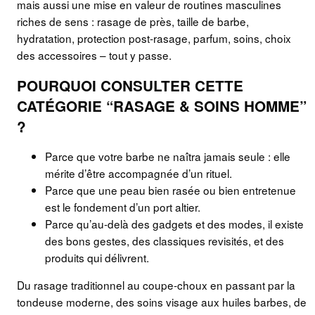
mais aussi une mise en valeur de routines masculines
riches de sens : rasage de près, taille de barbe,
hydratation, protection post-rasage, parfum, soins, choix
des accessoires – tout y passe.
POURQUOI CONSULTER CETTE
CATÉGORIE “RASAGE & SOINS HOMME”
?
Parce que votre barbe ne naîtra jamais seule : elle
mérite d’être accompagnée d’un rituel.
Parce que une peau bien rasée ou bien entretenue
est le fondement d’un port altier.
Parce qu’au-delà des gadgets et des modes, il existe
des bons gestes, des classiques revisités, et des
produits qui délivrent.
Du rasage traditionnel au coupe-choux en passant par la
tondeuse moderne, des soins visage aux huiles barbes, de