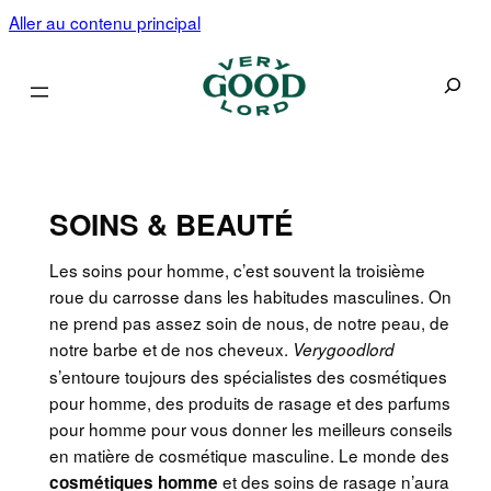
Aller au contenu principal
Recherc
SOINS & BEAUTÉ
Les soins pour homme, c’est souvent la troisième
roue du carrosse dans les habitudes masculines. On
ne prend pas assez soin de nous, de notre peau, de
notre barbe et de nos cheveux.
Verygoodlord
s’entoure toujours des spécialistes des cosmétiques
pour homme, des produits de rasage et des parfums
pour homme pour vous donner les meilleurs conseils
en matière de cosmétique masculine. Le monde des
et des soins de rasage n’aura
cosmétiques homme