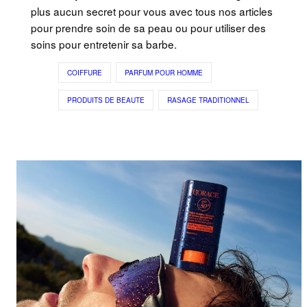
plus aucun secret pour vous avec tous nos articles
pour prendre soin de sa peau ou pour utiliser des
soins pour entretenir sa barbe.
COIFFURE
PARFUM POUR HOMME
PRODUITS DE BEAUTE
RASAGE TRADITIONNEL