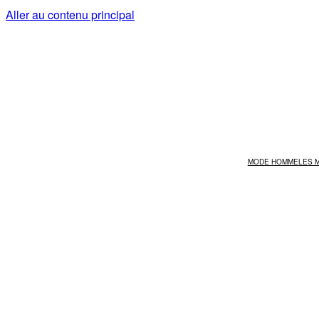
Aller au contenu principal
MODE HOMME
LES 