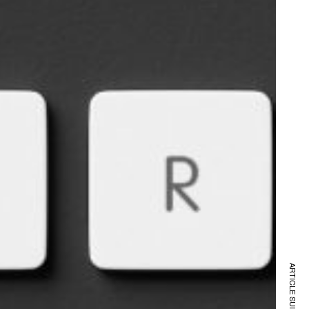
ARTICLE SUIVANT