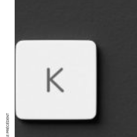
ARTICLE PRÉCÉDENT