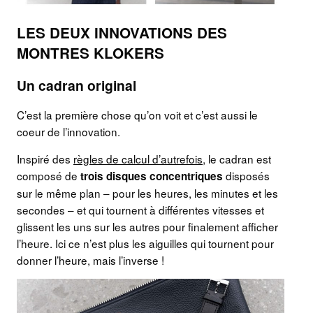
LES DEUX INNOVATIONS DES
MONTRES KLOKERS
Un cadran original
C’est la première chose qu’on voit et c’est aussi le
coeur de l’innovation.
Inspiré des
règles de calcul d’autrefois
, le cadran est
composé de
disposés
trois disques concentriques
sur le même plan – pour les heures, les minutes et les
secondes – et qui tournent à différentes vitesses et
glissent les uns sur les autres pour finalement afficher
l’heure. Ici ce n’est plus les aiguilles qui tournent pour
donner l’heure, mais l’inverse !