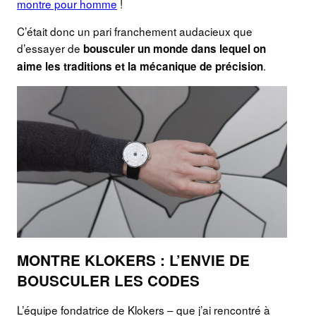
montre pour homme
!
C’était donc un pari franchement audacieux que
d’essayer de
bousculer un monde dans lequel on
.
aime les traditions et la mécanique de précision
MONTRE KLOKERS : L’ENVIE DE
BOUSCULER LES CODES
L’équipe fondatrice de Klokers – que j’ai rencontré à