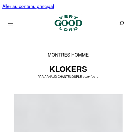
Aller au contenu principal
Recherc
MONTRES HOMME
KLOKERS
PAR
ARNAUD CHANTELOUP
LE 30/04/2017