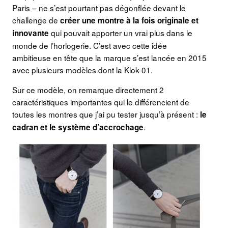
Paris – ne s’est pourtant pas dégonflée devant le
challenge de
créer une montre à la fois originale et
qui pouvait apporter un vrai plus dans le
innovante
monde de l’horlogerie. C’est avec cette idée
ambitieuse en tête que la marque s’est lancée en 2015
avec plusieurs modèles dont la Klok-01.
Sur ce modèle, on remarque directement 2
caractéristiques importantes qui le différencient de
toutes les montres que j’ai pu tester jusqu’à présent :
le
.
cadran et le système d’accrochage