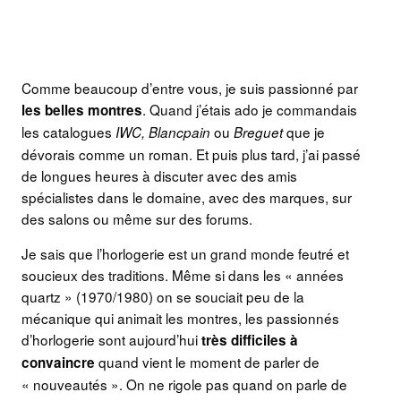
Comme beaucoup d’entre vous, je suis passionné par
. Quand j’étais ado je commandais
les belles montres
les catalogues
ou
que je
IWC, Blancpain
Breguet
dévorais comme un roman. Et puis plus tard, j’ai passé
de longues heures à discuter avec des amis
spécialistes dans le domaine, avec des marques, sur
des salons ou même sur des forums.
Je sais que l’horlogerie est un grand monde feutré et
soucieux des traditions. Même si dans les « années
quartz » (1970/1980) on se souciait peu de la
mécanique qui animait les montres, les passionnés
d’horlogerie sont aujourd’hui
très difficiles à
quand vient le moment de parler de
convaincre
« nouveautés ». On ne rigole pas quand on parle de