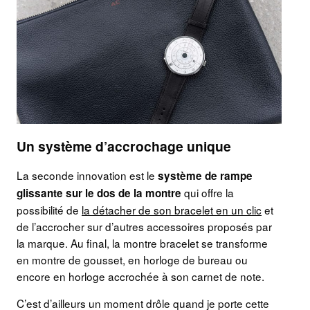
Un système d’accrochage unique
La seconde innovation est le
système de rampe
qui offre la
glissante sur le dos de la montre
possibilité de
la détacher de son bracelet en un clic
et
de l’accrocher sur d’autres accessoires proposés par
la marque. Au final, la montre bracelet se transforme
en montre de gousset, en horloge de bureau ou
encore en horloge accrochée à son carnet de note.
C’est d’ailleurs un moment drôle quand je porte cette