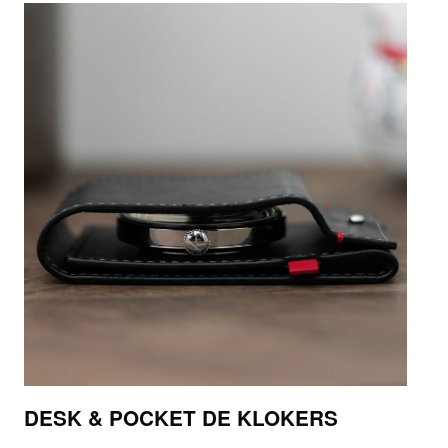
DESK & POCKET DE KLOKERS