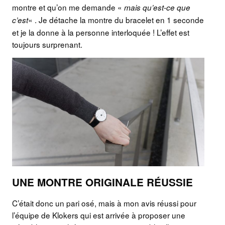
montre et qu’on me demande «
mais qu’est-ce que
« . Je détache la montre du bracelet en 1 seconde
c’est
et je la donne à la personne interloquée ! L’effet est
toujours surprenant.
UNE MONTRE ORIGINALE RÉUSSIE
C’était donc un pari osé, mais à mon avis réussi pour
l’équipe de Klokers qui est arrivée à proposer une