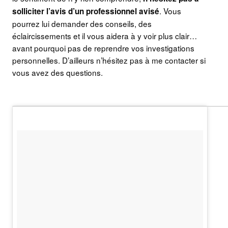
. Vous
solliciter l’avis d’un professionnel avisé
pourrez lui demander des conseils, des
éclaircissements et il vous aidera à y voir plus clair…
avant pourquoi pas de reprendre vos investigations
personnelles. D’ailleurs n’hésitez pas à me contacter si
vous avez des questions.