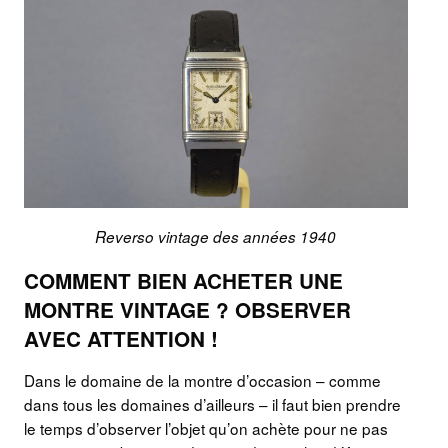
Reverso vintage des années 1940
COMMENT BIEN ACHETER UNE
MONTRE VINTAGE ? OBSERVER
AVEC ATTENTION !
Dans le domaine de la montre d’occasion – comme
dans tous les domaines d’ailleurs – il faut bien prendre
le temps d’observer l’objet qu’on achète pour ne pas