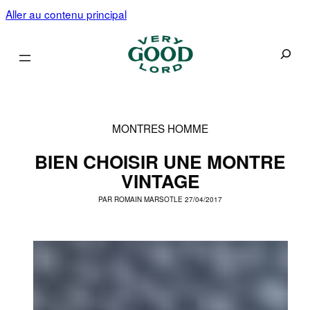
Aller au contenu principal
Recherc
MONTRES HOMME
BIEN CHOISIR UNE MONTRE
VINTAGE
PAR
ROMAIN MARSOT
LE 27/04/2017