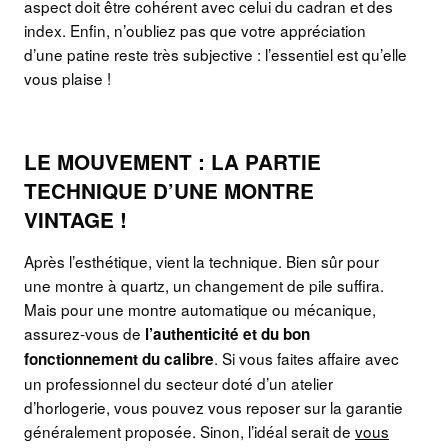
aspect doit être cohérent avec celui du cadran et des
index. Enfin, n’oubliez pas que votre appréciation
d’une patine reste très subjective : l’essentiel est qu’elle
vous plaise !
LE MOUVEMENT : LA PARTIE
TECHNIQUE D’UNE MONTRE
VINTAGE !
Après l’esthétique, vient la technique. Bien sûr pour
une montre à quartz, un changement de pile suffira.
Mais pour une montre automatique ou mécanique,
assurez-vous de
l’authenticité et du bon
. Si vous faites affaire avec
fonctionnement du calibre
un professionnel du secteur doté d’un atelier
d’horlogerie, vous pouvez vous reposer sur la garantie
généralement proposée. Sinon, l’idéal serait de
vous