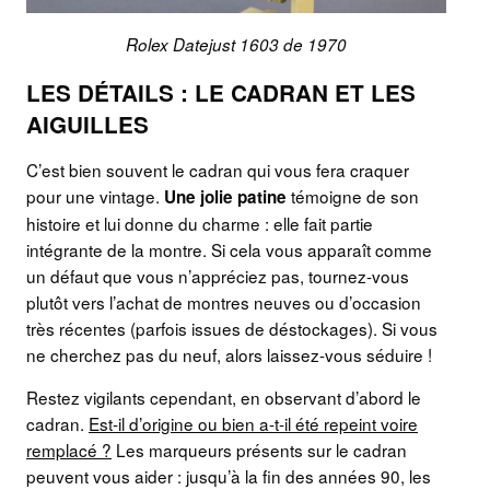
Rolex Datejust 1603 de 1970
LES DÉTAILS : LE CADRAN ET LES
AIGUILLES
C’est bien souvent le cadran qui vous fera craquer
pour une vintage.
témoigne de son
Une jolie patine
histoire et lui donne du charme : elle fait partie
intégrante de la montre. Si cela vous apparaît comme
un défaut que vous n’appréciez pas, tournez-vous
plutôt vers l’achat de montres neuves ou d’occasion
très récentes (parfois issues de déstockages). Si vous
ne cherchez pas du neuf, alors laissez-vous séduire !
Restez vigilants cependant, en observant d’abord le
cadran.
Est-il d’origine ou bien a-t-il été repeint voire
remplacé ?
Les marqueurs présents sur le cadran
peuvent vous aider : jusqu’à la fin des années 90, les