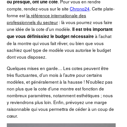
. Pour vous en rendre
ou presque, ont une cote
compte, rendez-vous sur le site
Chrono24
. Cette plate-
forme est
la référence internationale des
professionnels du secteur
: là vous pourrez vous faire
une idée de la cote d’un modèle.
Il est très important
à l’achat
que vous définissiez le budget nécessaire
de la montre qui vous fait rêver, ou bien que vous
sachiez quel type de modèle vous autorise le budget
dont vous disposez.
Quelques mises en garde… Les cotes peuvent être
très fluctuantes, d’un mois à l’autre pour certains
modèles, et généralement à la hausse ! N’oubliez pas
non plus que la cote d’une montre est fonction de
nombreux paramètres, notamment esthétiques ; nous
y reviendrons plus loin. Enfin, prévoyez une marge
raisonnable qui vous permettra de céder à un coup de
cœur.