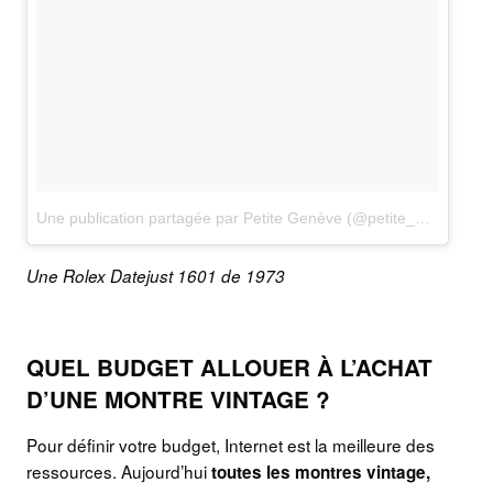
Une publication partagée par Petite Genève (@petite_geneve)
le
Une Rolex Datejust 1601 de 1973
QUEL BUDGET ALLOUER À L’ACHAT
D’UNE MONTRE VINTAGE ?
Pour définir votre budget, Internet est la meilleure des
ressources. Aujourd’hui
toutes les montres vintage,