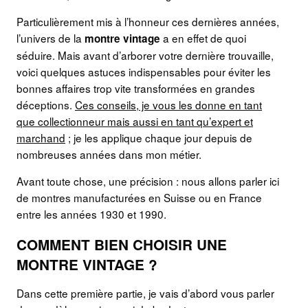
Particulièrement mis à l’honneur ces dernières années,
l’univers de la
a en effet de quoi
montre vintage
séduire. Mais avant d’arborer votre dernière trouvaille,
voici quelques astuces indispensables pour éviter les
bonnes affaires trop vite transformées en grandes
déceptions.
Ces conseils, je vous les donne en tant
que collectionneur mais aussi en tant qu’expert et
marchand
; je les applique chaque jour depuis de
nombreuses années dans mon métier.
Avant toute chose, une précision : nous allons parler ici
de montres manufacturées en Suisse ou en France
entre les années 1930 et 1990.
COMMENT BIEN CHOISIR UNE
MONTRE VINTAGE ?
Dans cette première partie, je vais d’abord vous parler