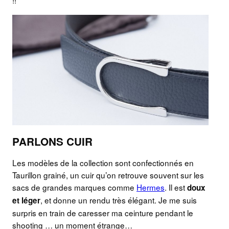
PARLONS CUIR
Les modèles de la collection sont confectionnés en
Taurillon grainé, un cuir qu’on retrouve souvent sur les
sacs de grandes marques comme
Hermes
. Il est
doux
, et donne un rendu très élégant. Je me suis
et léger
surpris en train de caresser ma ceinture pendant le
shooting … un moment étrange…