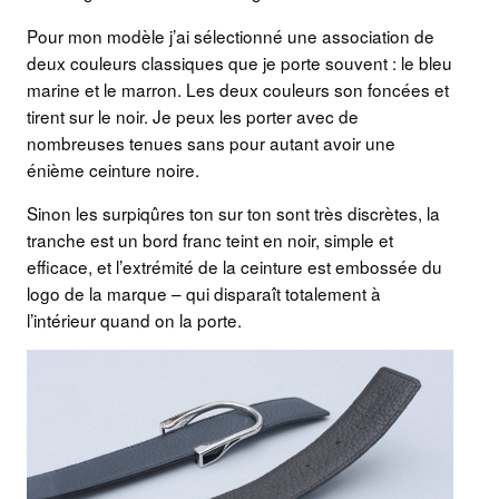
Pour mon modèle j’ai sélectionné une association de
deux couleurs classiques que je porte souvent : le bleu
marine et le marron. Les deux couleurs son foncées et
tirent sur le noir. Je peux les porter avec de
nombreuses tenues sans pour autant avoir une
énième ceinture noire.
Sinon les surpiqûres ton sur ton sont très discrètes, la
tranche est un bord franc teint en noir, simple et
efficace, et l’extrémité de la ceinture est embossée du
logo de la marque – qui disparaît totalement à
l’intérieur quand on la porte.