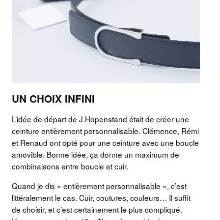
UN CHOIX INFINI
L’idée de départ de J.Hopenstand était de créer une
ceinture entièrement personnalisable. Clémence, Rémi
et Renaud ont opté pour une ceinture avec une boucle
amovible. Bonne idée, ça donne un maximum de
combinaisons entre boucle et cuir.
Quand je dis « entièrement personnalisable », c’est
littéralement le cas. Cuir, coutures, couleurs… Il suffit
de choisir, et c’est certainement le plus compliqué.