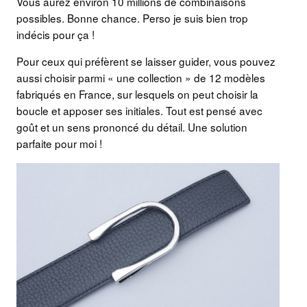
Vous aurez environ 10 millions de combinaisons
possibles. Bonne chance. Perso je suis bien trop
indécis pour ça !
Pour ceux qui préfèrent se laisser guider, vous pouvez
aussi choisir parmi « une collection » de 12 modèles
fabriqués en France, sur lesquels on peut choisir la
boucle et apposer ses initiales. Tout est pensé avec
goût et un sens prononcé du détail. Une solution
parfaite pour moi !