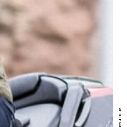
ARTICLE SUIVANT