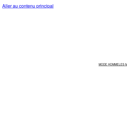
Aller au contenu principal
MODE HOMME
LES 