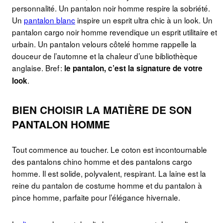
personnalité. Un pantalon noir homme respire la sobriété.
Un
pantalon blanc
inspire un esprit ultra chic à un look. Un
pantalon cargo noir homme revendique un esprit utilitaire et
urbain. Un pantalon velours côtelé homme rappelle la
douceur de l’automne et la chaleur d’une bibliothèque
anglaise. Bref :
le pantalon, c’est la signature de votre
.
look
BIEN CHOISIR LA MATIÈRE DE SON
PANTALON HOMME
Tout commence au toucher. Le coton est incontournable
des pantalons chino homme et des pantalons cargo
homme. Il est solide, polyvalent, respirant. La laine est la
reine du pantalon de costume homme et du pantalon à
pince homme, parfaite pour l’élégance hivernale.