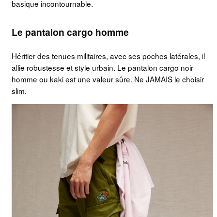
basique incontournable.
Le pantalon cargo homme
Héritier des tenues militaires, avec ses poches latérales, il
allie robustesse et style urbain. Le pantalon cargo noir
homme ou kaki est une valeur sûre. Ne JAMAIS le choisir
slim.