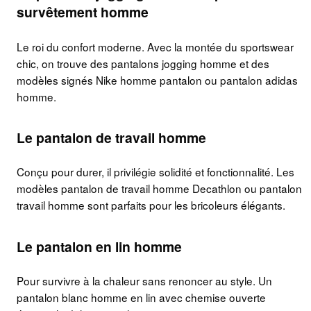
survêtement homme
Le roi du confort moderne. Avec la montée du sportswear
chic, on trouve des pantalons jogging homme et des
modèles signés Nike homme pantalon ou pantalon adidas
homme.
Le pantalon de travail homme
Conçu pour durer, il privilégie solidité et fonctionnalité. Les
modèles pantalon de travail homme Decathlon ou pantalon
travail homme sont parfaits pour les bricoleurs élégants.
Le pantalon en lin homme
Pour survivre à la chaleur sans renoncer au style. Un
pantalon blanc homme en lin avec chemise ouverte