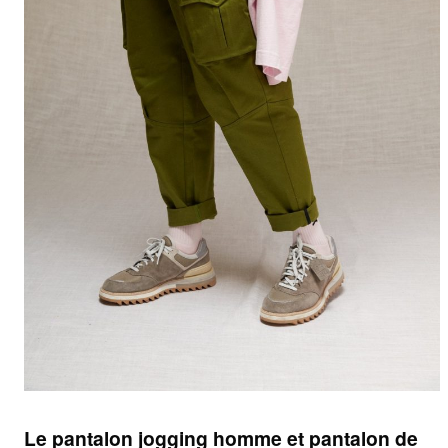
Le pantalon jogging homme et pantalon de