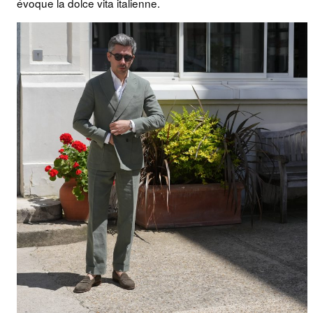
évoque la dolce vita italienne.