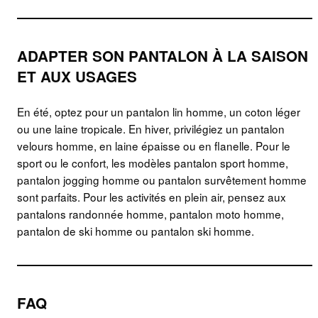
ADAPTER SON PANTALON À LA SAISON
ET AUX USAGES
En été, optez pour un pantalon lin homme, un coton léger
ou une laine tropicale. En hiver, privilégiez un pantalon
velours homme, en laine épaisse ou en flanelle. Pour le
sport ou le confort, les modèles pantalon sport homme,
pantalon jogging homme ou pantalon survêtement homme
sont parfaits. Pour les activités en plein air, pensez aux
pantalons randonnée homme, pantalon moto homme,
pantalon de ski homme ou pantalon ski homme.
FAQ