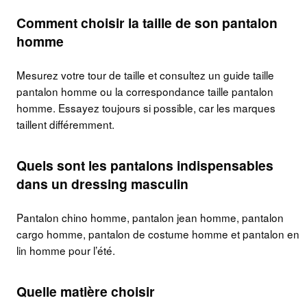
Comment choisir la taille de son pantalon
homme
Mesurez votre tour de taille et consultez un guide taille
pantalon homme ou la correspondance taille pantalon
homme. Essayez toujours si possible, car les marques
taillent différemment.
Quels sont les pantalons indispensables
dans un dressing masculin
Pantalon chino homme, pantalon jean homme, pantalon
cargo homme, pantalon de costume homme et pantalon en
lin homme pour l’été.
Quelle matière choisir