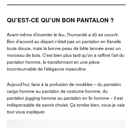
QU’EST-CE QU’UN BON PANTALON ?
Avant même d’inventer le feu, l’humanité a dû se couvrir.
Bon d’accord au départ c’était pas un pantalon en flanelle
toute douce, mais la bonne peau de bête tannée avec un
morceau de bois. C’est bien plus tard qu’on a raffiné l’art du
pantalon homme, le transformant en une pièce
incontournable de l’élégance masculine.
Aujourd’hui, face à la profusion de modèles – du pantalon
cargo homme au pantalon de costume homme, du
pantalon jogging homme au pantalon en lin homme – il est
indispensable de savoir choisir. Ça tombe bien, vous je vais
tout vous expliquer.