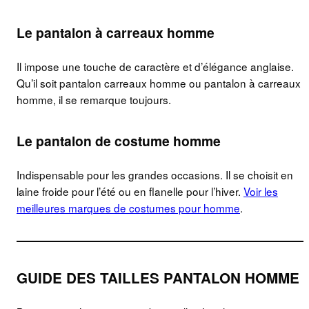
Le pantalon à carreaux homme
Il impose une touche de caractère et d’élégance anglaise.
Qu’il soit pantalon carreaux homme ou pantalon à carreaux
homme, il se remarque toujours.
Le pantalon de costume homme
Indispensable pour les grandes occasions. Il se choisit en
laine froide pour l’été ou en flanelle pour l’hiver.
Voir les
meilleures marques de costumes pour homme
.
GUIDE DES TAILLES PANTALON HOMME