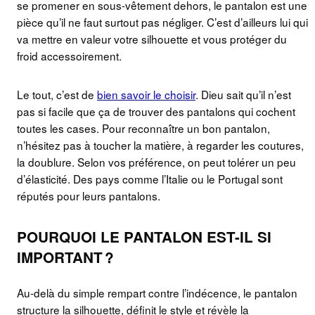
se promener en sous-vêtement dehors, le pantalon est une
pièce qu’il ne faut surtout pas négliger. C’est d’ailleurs lui qui
va mettre en valeur votre silhouette et vous protéger du
froid accessoirement.
Le tout, c’est de
bien savoir le choisir
. Dieu sait qu’il n’est
pas si facile que ça de trouver des pantalons qui cochent
toutes les cases. Pour reconnaître un bon pantalon,
n’hésitez pas à toucher la matière, à regarder les coutures,
la doublure. Selon vos préférence, on peut tolérer un peu
d’élasticité. Des pays comme l’Italie ou le Portugal sont
réputés pour leurs pantalons.
POURQUOI LE PANTALON EST-IL SI
IMPORTANT ?
Au-delà du simple rempart contre l’indécence, le pantalon
structure la silhouette, définit le style et révèle la