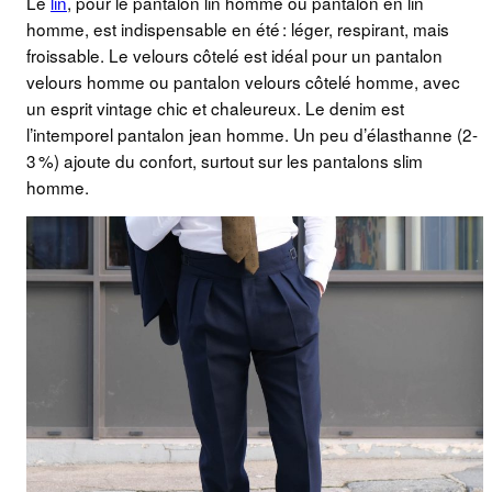
Le
lin
, pour le pantalon lin homme ou pantalon en lin
homme, est indispensable en été : léger, respirant, mais
froissable. Le velours côtelé est idéal pour un pantalon
velours homme ou pantalon velours côtelé homme, avec
un esprit vintage chic et chaleureux. Le denim est
l’intemporel pantalon jean homme. Un peu d’élasthanne (2-
3 %) ajoute du confort, surtout sur les pantalons slim
homme.