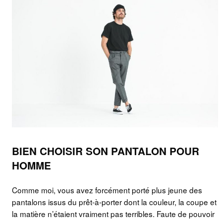
BIEN CHOISIR SON PANTALON POUR
HOMME
Comme moi, vous avez forcément porté plus jeune des
pantalons issus du prêt-à-porter dont la couleur, la coupe et
la matière n’étaient vraiment pas terribles. Faute de pouvoir