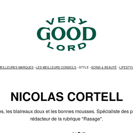
MEILLEURES MARQUES
LES MEILLEURS CONSEILS
STYLE
SOINS & BEAUTÉ
LIFESTY
NICOLAS CORTELL
es, les blaireaux doux et les bonnes mousses. Spécialiste des 
rédacteur de la rubrique "Rasage".