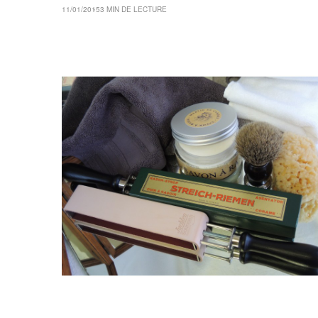
11/01/2015
3 MIN DE LECTURE