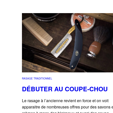
RASAGE TRADITIONNEL
DÉBUTER AU COUPE-CHOU
Le rasage à l’ancienne revient en force et on voit
apparaitre de nombreuses offres pour des savons e