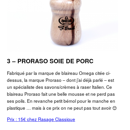
3 – PRORASO SOIE DE PORC
Fabriqué par la marque de blaireau Omega citée ci-
dessus, la marque Proraso – dont j’ai déjà parlé – est
un spécialiste des savons/crèmes à raser Italien. Ce
blaireau Proraso fait une belle mousse et ne perd pas
ses poils. En revanche petit bémol pour le manche en
plastique … mais à ce prix on ne peut pas tout avoir 😊
Prix : 15€ chez Rasage Classique