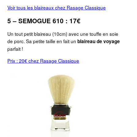
Voir tous les blaireaux chez Rasage Classique
5 – SEMOGUE 610 : 17€
Un tout petit blaireau (10cm) avec une touffe en soie
de porc. Sa petite taille en fait un
blaireau de voyage
parfait !
Prix : 20€ chez Rasage Classique