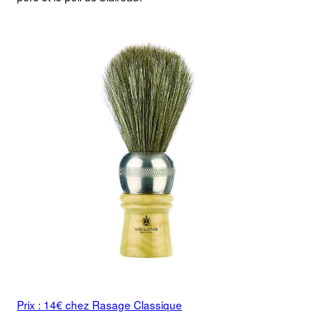
Prix : 14€ chez Rasage Classique