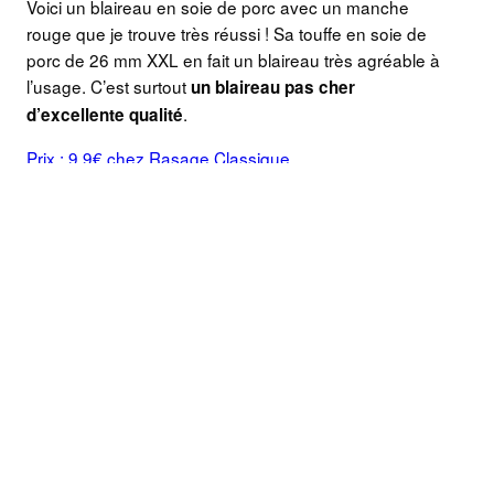
Voici un blaireau en soie de porc avec un manche
rouge que je trouve très réussi ! Sa touffe en soie de
porc de 26 mm XXL en fait un blaireau très agréable à
l’usage. C’est surtout
un blaireau pas cher
.
d’excellente qualité
Prix : 9,9€ chez Rasage Classique