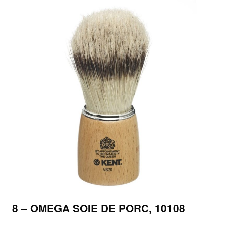
8 – OMEGA SOIE DE PORC, 10108