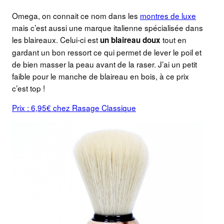
Omega, on connait ce nom dans les
montres de luxe
mais c’est aussi une marque italienne spécialisée dans
les blaireaux. Celui-ci est
tout en
un blaireau doux
gardant un bon ressort ce qui permet de lever le poil et
de bien masser la peau avant de la raser. J’ai un petit
faible pour le manche de blaireau en bois, à ce prix
c’est top !
Prix : 6,95€ chez Rasage Classique