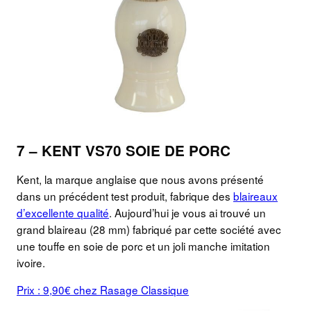
7 – KENT VS70 SOIE DE PORC
Kent, la marque anglaise que nous avons présenté
dans un précédent test produit, fabrique des
blaireaux
d’excellente qualité
. Aujourd’hui je vous ai trouvé un
grand blaireau (28 mm) fabriqué par cette société avec
une touffe en soie de porc et un joli manche imitation
ivoire.
Prix : 9,90€ chez Rasage Classique