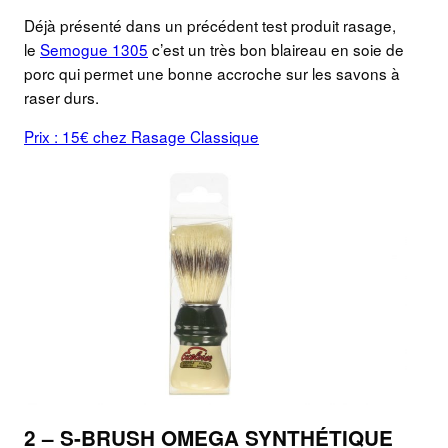
Déjà présenté dans un précédent test produit rasage,
le
Semogue 1305
c’est un très bon blaireau en soie de
porc qui permet une bonne accroche sur les savons à
raser durs.
Prix : 15€ chez Rasage Classique
2 – S-BRUSH OMEGA SYNTHÉTIQUE