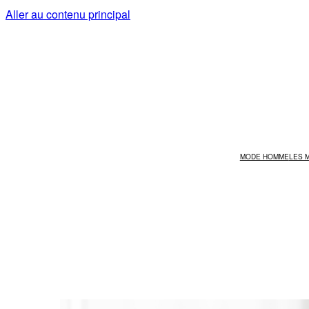
Aller au contenu principal
MODE HOMME
LES 