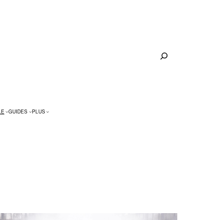
Rechercher
LE
GUIDES
PLUS