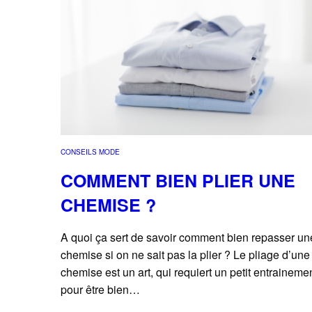
CONSEILS MODE
COMMENT BIEN PLIER UNE
CHEMISE ?
A quoi ça sert de savoir comment bien repasser un
chemise si on ne sait pas la plier ? Le pliage d’une
chemise est un art, qui requiert un petit entraineme
pour être bien…