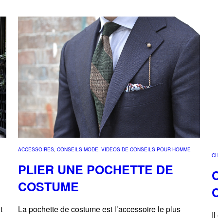
ACCESSOIRES
, 
CONSEILS MODE
, 
VIDEOS DE CONSEILS POUR HOMME
C
PLIER UNE POCHETTE DE
COSTUME
La pochette de costume est l’accessoire le plus
t
I