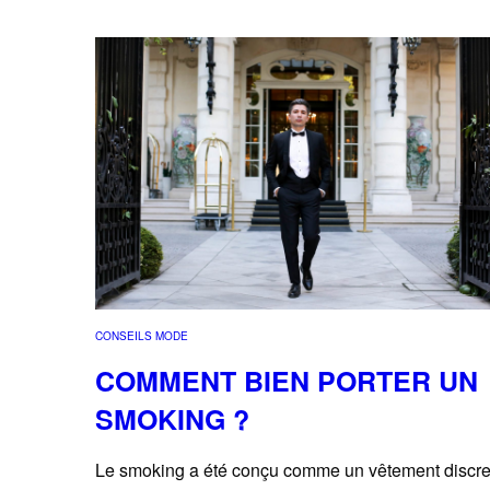
CONSEILS MODE
COMMENT BIEN PORTER UN
SMOKING ?
Le smoking a été conçu comme un vêtement discre