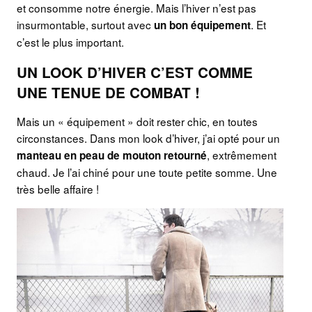
et consomme notre énergie. Mais l’hiver n’est pas
insurmontable, surtout avec
. Et
un bon équipement
c’est le plus important.
UN LOOK D’HIVER C’EST COMME
UNE TENUE DE COMBAT !
Mais un « équipement » doit rester chic, en toutes
circonstances. Dans mon look d’hiver, j’ai opté pour un
, extrêmement
manteau en peau de mouton retourné
chaud. Je l’ai chiné pour une toute petite somme. Une
très belle affaire !