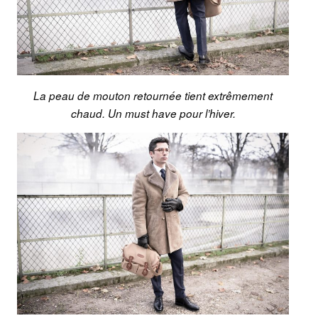
La peau de mouton retournée tient extrêmement
chaud. Un must have pour l’hiver.