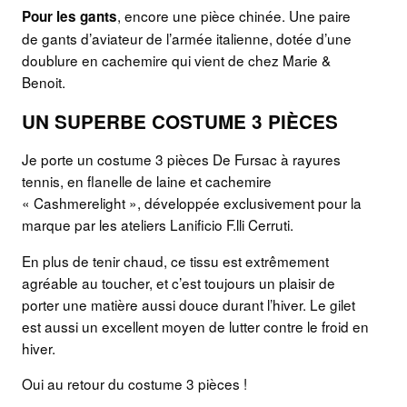
, encore une pièce chinée. Une paire
Pour les gants
de gants d’aviateur de l’armée italienne, dotée d’une
doublure en cachemire qui vient de chez Marie &
Benoit.
UN SUPERBE COSTUME 3 PIÈCES
Je porte un costume 3 pièces De Fursac à rayures
tennis, en flanelle de laine et cachemire
« Cashmerelight », développée exclusivement pour la
marque par les ateliers Lanificio F.lli Cerruti.
En plus de tenir chaud, ce tissu est extrêmement
agréable au toucher, et c’est toujours un plaisir de
porter une matière aussi douce durant l’hiver. Le gilet
est aussi un excellent moyen de lutter contre le froid en
hiver.
Oui au retour du costume 3 pièces !