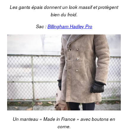
Les gants épais donnent un look massif et protègent
bien du froid.
Sac :
Billingham Hadley Pro
Un manteau « Made in France » avec boutons en
corne.