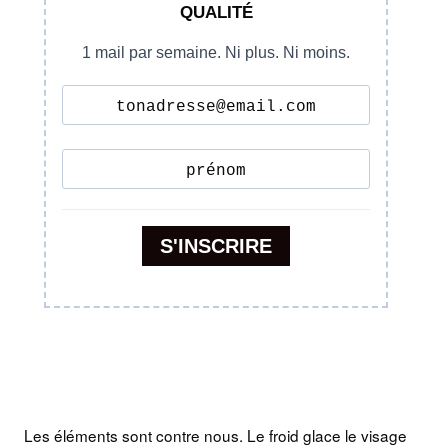
Les éléments sont contre nous. Le froid glace le visage