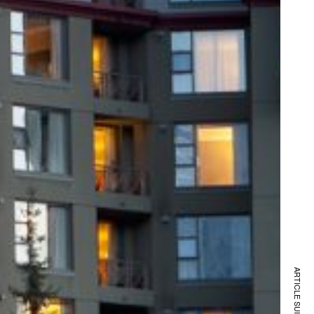
ARTICLE SUIVANT