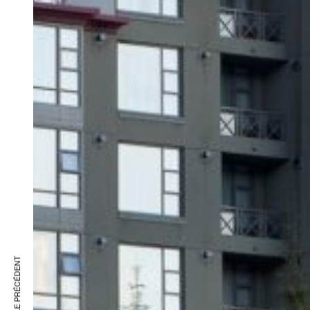
ARTICLE PRÉCÉDENT