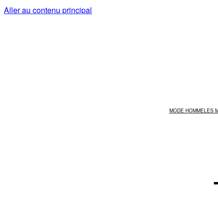
Aller au contenu principal
MODE HOMME
LES 