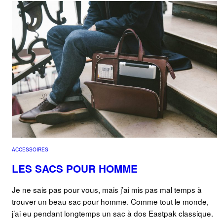
ACCESSOIRES
LES SACS POUR HOMME
Je ne sais pas pour vous, mais j’ai mis pas mal temps à
trouver un beau sac pour homme. Comme tout le monde,
j’ai eu pendant longtemps un sac à dos Eastpak classique.