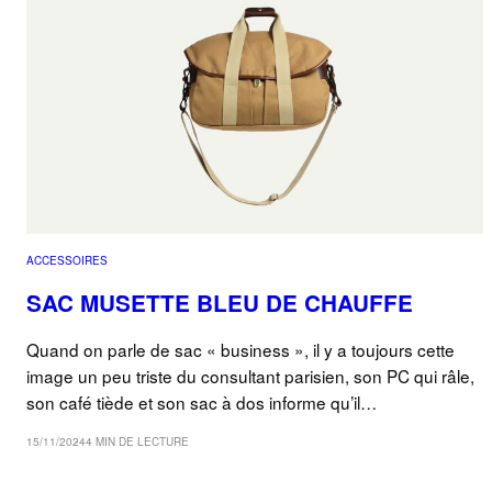
ACCESSOIRES
SAC MUSETTE BLEU DE CHAUFFE
Quand on parle de sac « business », il y a toujours cette
image un peu triste du consultant parisien, son PC qui râle,
son café tiède et son sac à dos informe qu’il…
15/11/2024
4 MIN DE LECTURE