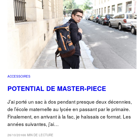
ACCESSOIRES
POTENTIAL DE MASTER-PIECE
J’ai porté un sac à dos pendant presque deux décennies,
de l’école maternelle au lycée en passant par le primaire.
Finalement, en arrivant à la fac, je haïssais ce format. Les
années suivantes, j’ai…
26/10/2016
6 MIN DE LECTURE