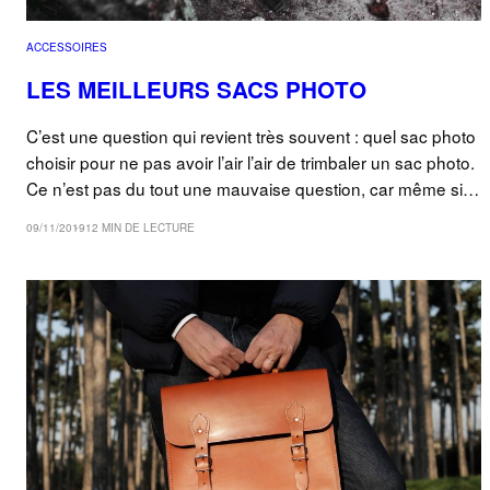
ACCESSOIRES
LES MEILLEURS SACS PHOTO
C’est une question qui revient très souvent : quel sac photo
choisir pour ne pas avoir l’air l’air de trimbaler un sac photo.
Ce n’est pas du tout une mauvaise question, car même si…
09/11/2019
12 MIN DE LECTURE