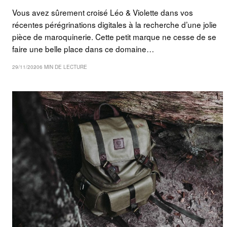
Vous avez sûrement croisé Léo & Violette dans vos
récentes pérégrinations digitales à la recherche d’une jolie
pièce de maroquinerie. Cette petit marque ne cesse de se
faire une belle place dans ce domaine…
29/11/2020
6 MIN DE LECTURE