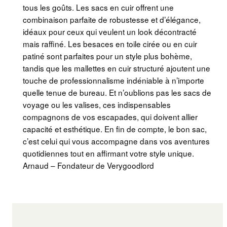
tous les goûts. Les sacs en cuir offrent une
combinaison parfaite de robustesse et d’élégance,
idéaux pour ceux qui veulent un look décontracté
mais raffiné. Les besaces en toile cirée ou en cuir
patiné sont parfaites pour un style plus bohème,
tandis que les mallettes en cuir structuré ajoutent une
touche de professionnalisme indéniable à n’importe
quelle tenue de bureau. Et n’oublions pas les sacs de
voyage ou les valises, ces indispensables
compagnons de vos escapades, qui doivent allier
capacité et esthétique. En fin de compte, le bon sac,
c’est celui qui vous accompagne dans vos aventures
quotidiennes tout en affirmant votre style unique.
Arnaud – Fondateur de Verygoodlord