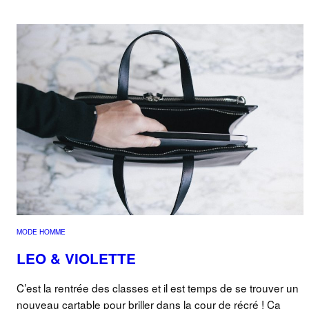
MODE HOMME
LEO & VIOLETTE
C’est la rentrée des classes et il est temps de se trouver un
nouveau cartable pour briller dans la cour de récré ! Ça