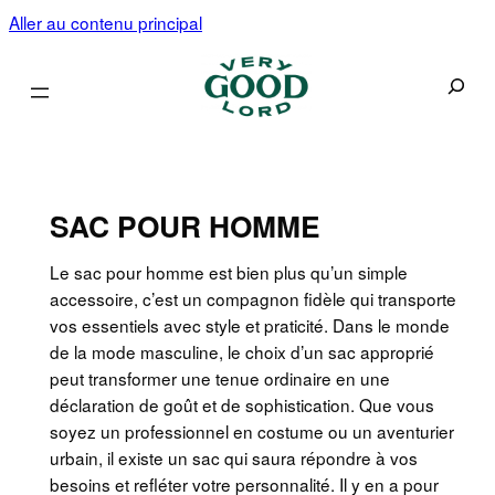
Aller au contenu principal
Recherc
SAC POUR HOMME
Le sac pour homme est bien plus qu’un simple
accessoire, c’est un compagnon fidèle qui transporte
vos essentiels avec style et praticité. Dans le monde
de la mode masculine, le choix d’un sac approprié
peut transformer une tenue ordinaire en une
déclaration de goût et de sophistication. Que vous
soyez un professionnel en costume ou un aventurier
urbain, il existe un sac qui saura répondre à vos
besoins et refléter votre personnalité. Il y en a pour