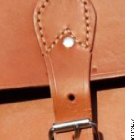
ARTICLE SUIVANT