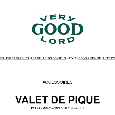
MEILLEURES MARQUES
LES MEILLEURS CONSEILS
STYLE
SOINS & BEAUTÉ
LIFESTY
ACCESSOIRES
VALET DE PIQUE
PAR
ARNAUD CHANTELOUP
LE 27/02/2019