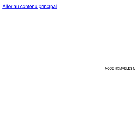
Aller au contenu principal
MODE HOMME
LES 