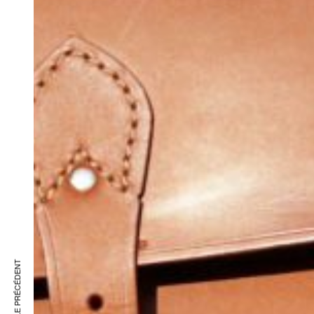
ARTICLE PRÉCÉDENT