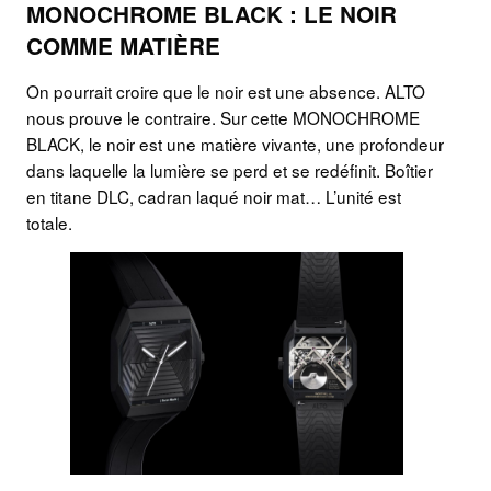
MONOCHROME BLACK : LE NOIR
COMME MATIÈRE
On pourrait croire que le noir est une absence. ALTO
nous prouve le contraire. Sur cette MONOCHROME
BLACK, le noir est une matière vivante, une profondeur
dans laquelle la lumière se perd et se redéfinit. Boîtier
en titane DLC, cadran laqué noir mat… L’unité est
totale.