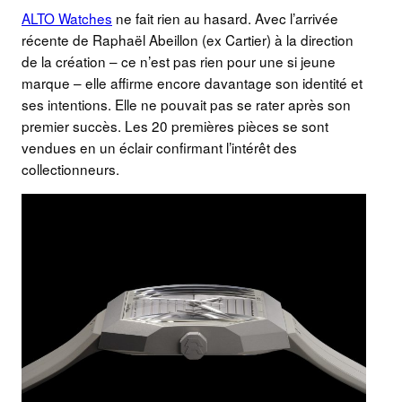
ALTO Watches
ne fait rien au hasard. Avec l’arrivée
récente de Raphaël Abeillon (ex Cartier) à la direction
de la création – ce n’est pas rien pour une si jeune
marque – elle affirme encore davantage son identité et
ses intentions. Elle ne pouvait pas se rater après son
premier succès. Les 20 premières pièces se sont
vendues en un éclair confirmant l’intérêt des
collectionneurs.