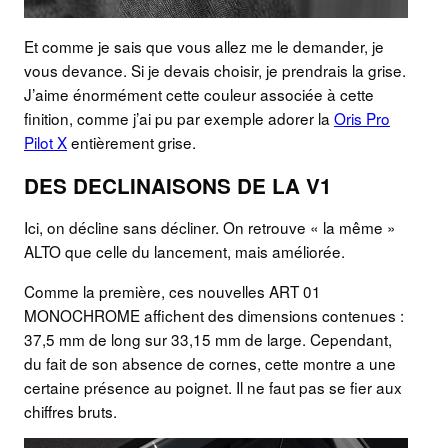
Et comme je sais que vous allez me le demander, je
vous devance. Si je devais choisir, je prendrais la grise.
J’aime énormément cette couleur associée à cette
finition, comme j’ai pu par exemple adorer la
Oris Pro
Pilot X
entièrement grise.
DES DECLINAISONS DE LA V1
Ici, on décline sans décliner. On retrouve « la même »
ALTO que celle du lancement, mais améliorée.
Comme la première, ces nouvelles ART 01
MONOCHROME affichent des dimensions contenues :
37,5 mm de long sur 33,15 mm de large. Cependant,
du fait de son absence de cornes, cette montre a une
certaine présence au poignet. Il ne faut pas se fier aux
chiffres bruts.