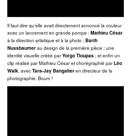
Il faut dire qu’elle avait directement annoncé la couleur
avec un lancement en grande pompe :
Mathieu César
à la direction artistique et à la photo ;
Barth
au design de la première pièce ; une
Nussbaumer
identité visuelle créée par
; et enfin un
Yorgo Tloupas
clip réalisé par Mathieu César et chorégraphié par
Léo
, avec
en directeur de la
Walk
Tara-Jay Bangalter
photographie. Boum !