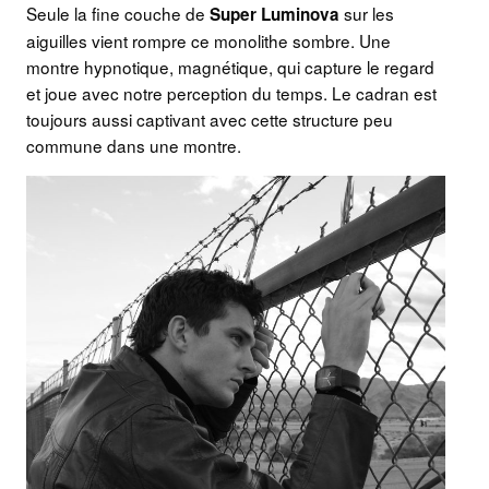
Seule la fine couche de
sur les
Super Luminova
aiguilles vient rompre ce monolithe sombre. Une
montre hypnotique, magnétique, qui capture le regard
et joue avec notre perception du temps. Le cadran est
toujours aussi captivant avec cette structure peu
commune dans une montre.