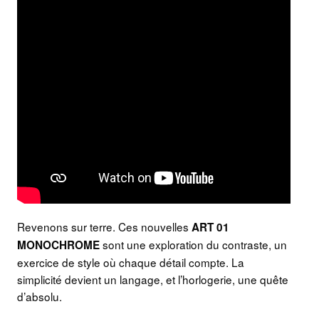
Revenons sur terre. Ces nouvelles
ART 01
sont une exploration du contraste, un
MONOCHROME
exercice de style où chaque détail compte. La
simplicité devient un langage, et l’horlogerie, une quête
d’absolu.