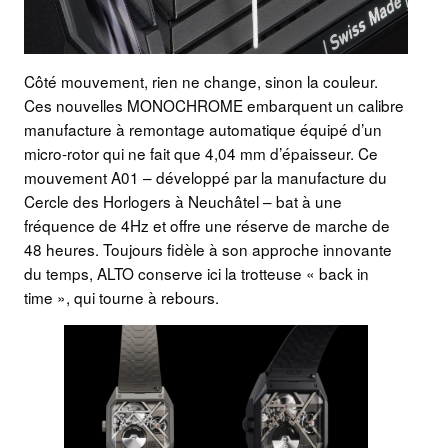
Côté mouvement, rien ne change, sinon la couleur.
Ces nouvelles MONOCHROME embarquent un calibre
manufacture à remontage automatique équipé d’un
micro-rotor qui ne fait que 4,04 mm d’épaisseur. Ce
mouvement A01 – développé par la manufacture du
Cercle des Horlogers à Neuchâtel – bat à une
fréquence de 4Hz et offre une réserve de marche de
48 heures. Toujours fidèle à son approche innovante
du temps, ALTO conserve ici la trotteuse « back in
time », qui tourne à rebours.