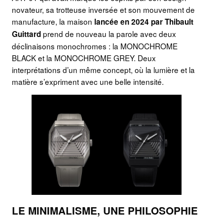
novateur, sa trotteuse inversée et son mouvement de
manufacture, la maison
lancée en 2024 par Thibault
prend de nouveau la parole avec deux
Guittard
déclinaisons monochromes : la MONOCHROME
BLACK et la MONOCHROME GREY. Deux
interprétations d’un même concept, où la lumière et la
matière s’expriment avec une belle intensité.
LE MINIMALISME, UNE PHILOSOPHIE