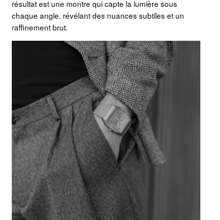
résultat est une montre qui capte la lumière sous
chaque angle, révélant des nuances subtiles et un
raffinement brut.