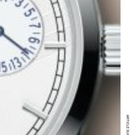
ARTICLE SUIVANT