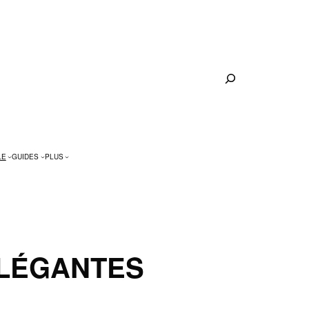
Rechercher
LE
GUIDES
PLUS
ÉLÉGANTES