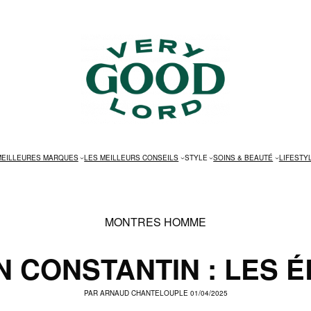
MEILLEURES MARQUES
LES MEILLEURS CONSEILS
STYLE
SOINS & BEAUTÉ
LIFESTY
MONTRES HOMME
 CONSTANTIN : LES 
PAR
ARNAUD CHANTELOUP
LE 01/04/2025