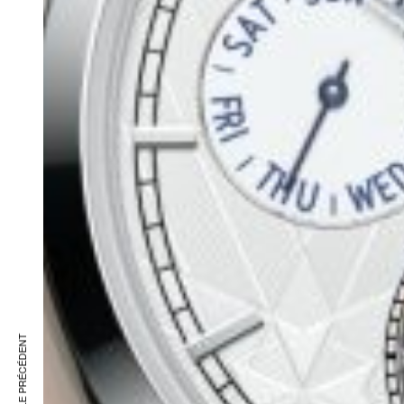
ARTICLE PRÉCÉDENT