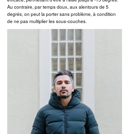
Au contraire, par temps doux, aux alentours de 5
degrés, on peut la porter sans problème, à condition
de ne pas multiplier les sous-couches.