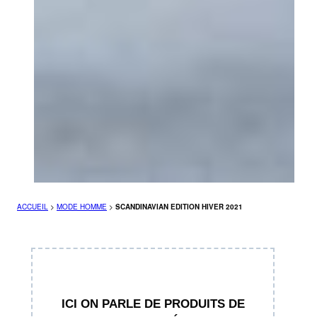
ACCUEIL
>
MODE HOMME
>
SCANDINAVIAN EDITION HIVER 2021