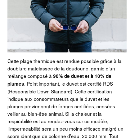
Cette plage thermique est rendue possible grâce à la
doublure matelassée de la doudoune, garnie d’un
mélange composé à
90% de duvet et à 10% de
. Point important, le duvet est certifié RDS
plumes
(Responsible Down Standard). Cette certification
indique aux consommateurs que le duvet et les
plumes proviennent de fermes certifiées, censées
veiller au bien-être animal. Si la chaleur et la
respirabilité est au rendez-vous sur ce modèle,
l’imperméabilité sera un peu moins efficace malgré un
score identique de colonne d’eau, 20 000 mm. Tout