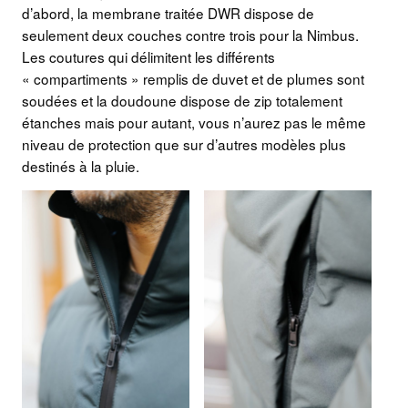
d’abord, la membrane traitée DWR dispose de
seulement deux couches contre trois pour la Nimbus.
Les coutures qui délimitent les différents
« compartiments » remplis de duvet et de plumes sont
soudées et la doudoune dispose de zip totalement
étanches mais pour autant, vous n’aurez pas le même
niveau de protection que sur d’autres modèles plus
destinés à la pluie.