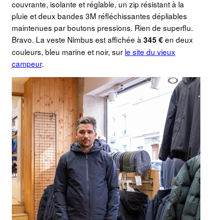
couvrante, isolante et réglable, un zip résistant à la
pluie et deux bandes 3M réfléchissantes dépliables
maintenues par boutons pressions. Rien de superflu.
Bravo. La veste Nimbus est affichée à
en deux
345 €
couleurs, bleu marine et noir, sur
le site du vieux
campeur
.