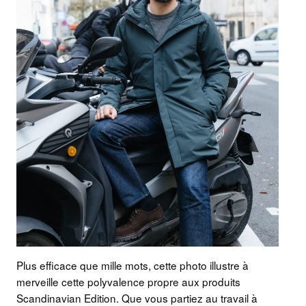
Plus efficace que mille mots, cette photo illustre à
merveille cette polyvalence propre aux produits
Scandinavian Edition. Que vous partiez au travail à