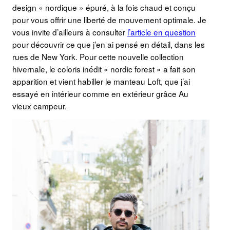
design « nordique » épuré, à la fois chaud et conçu
pour vous offrir une liberté de mouvement optimale. Je
vous invite d’ailleurs à consulter
l’article en question
pour découvrir ce que j’en ai pensé en détail, dans les
rues de New York. Pour cette nouvelle collection
hivernale, le coloris inédit « nordic forest » a fait son
apparition et vient habiller le manteau Loft, que j’ai
essayé en intérieur comme en extérieur grâce Au
vieux campeur.