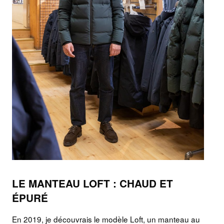
LE MANTEAU LOFT : CHAUD ET
ÉPURÉ
En 2019, je découvrais le modèle Loft, un manteau au