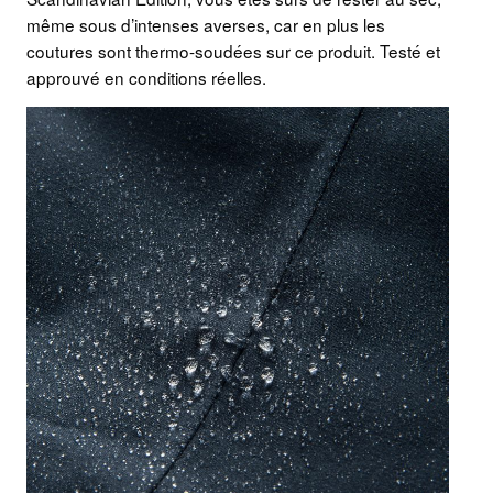
même sous d’intenses averses, car en plus les
coutures sont thermo-soudées sur ce produit. Testé et
approuvé en conditions réelles.