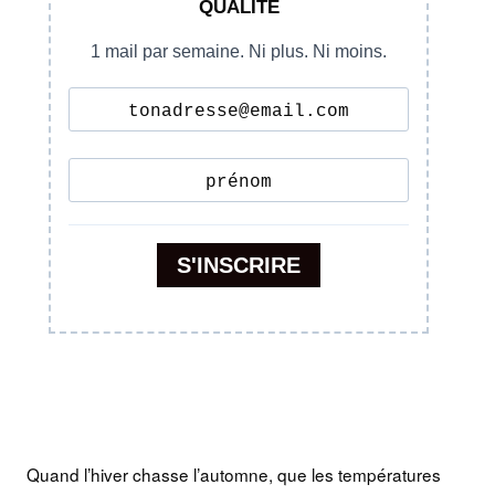
Quand l’hiver chasse l’automne, que les températures