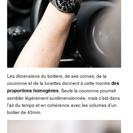
Les dimensions du boitiers, de ses cornes, de la
couronne et de la lunettes donnent à cette montre
des
. Seule la couronne pourrait
proportions homogènes
sembler légèrement surdimensionnée, mais c’est dans
l’air du temps et en cohérence avec les volumes d’un
boitier de 43mm.