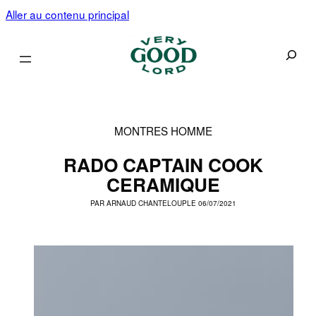
Aller au contenu principal
Recherc
MONTRES HOMME
RADO CAPTAIN COOK
CERAMIQUE
PAR
ARNAUD CHANTELOUP
LE 06/07/2021