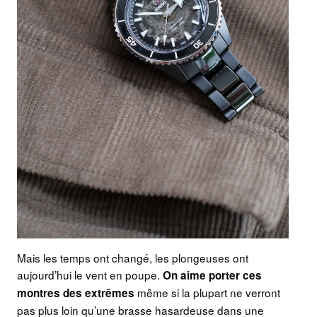
Mais les temps ont changé, les plongeuses ont
aujourd’hui le vent en poupe.
On aime porter ces
même si la plupart ne verront
montres des extrêmes
pas plus loin qu’une brasse hasardeuse dans une