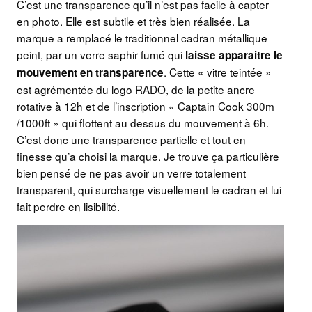
C’est une transparence qu’il n’est pas facile à capter
en photo. Elle est subtile et très bien réalisée. La
marque a remplacé le traditionnel cadran métallique
peint, par un verre saphir fumé qui
laisse apparaitre le
. Cette « vitre teintée »
mouvement en transparence
est agrémentée du logo RADO, de la petite ancre
rotative à 12h et de l’inscription « Captain Cook 300m
/1000ft » qui flottent au dessus du mouvement à 6h.
C’est donc une transparence partielle et tout en
finesse qu’a choisi la marque. Je trouve ça particulière
bien pensé de ne pas avoir un verre totalement
transparent, qui surcharge visuellement le cadran et lui
fait perdre en lisibilité.