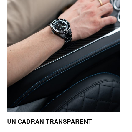
UN CADRAN TRANSPARENT