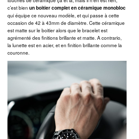
c’est bien
un boitier complet en céramique monobloc
qui équipe ce nouveau modèle, et qui passe à cette
occasion de 42 à 43mm de diamètre. Cette céramique
est matte sur le boitier alors que le bracelet est
agrémenté des finitions brillante et matte. A contrario,
la lunette est en acier, et en finition brillante comme la
couronne.