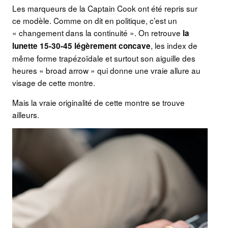
Les marqueurs de la Captain Cook ont été repris sur
ce modèle. Comme on dit en politique, c’est un
« changement dans la continuité ». On retrouve
la
, les index de
lunette 15-30-45 légèrement concave
même forme trapézoïdale et surtout son aiguille des
heures « broad arrow » qui donne une vraie allure au
visage de cette montre.
Mais la vraie originalité de cette montre se trouve
ailleurs.