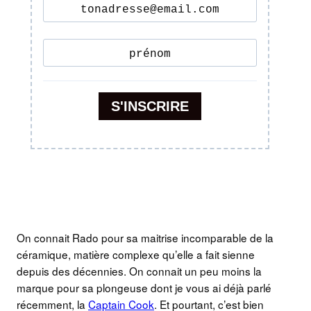
On connait Rado pour sa maitrise incomparable de la
céramique, matière complexe qu’elle a fait sienne
depuis des décennies. On connait un peu moins la
marque pour sa plongeuse dont je vous ai déjà parlé
récemment, la
Captain Cook
. Et pourtant, c’est bien