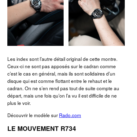
Les index sont l’autre détail original de cette montre.
Ceux-ci ne sont pas apposés sur le cadran comme
c’est le cas en général, mais ils sont solidaires d’un
disque qui est comme flottant entre le rehaut et le
cadran. On ne s’en rend pas tout de suite compte au
départ, mais une fois qu’on l’a vu il est difficile de ne
plus le voir.
Découvrir le modèle sur
Rado.com
LE MOUVEMENT R734