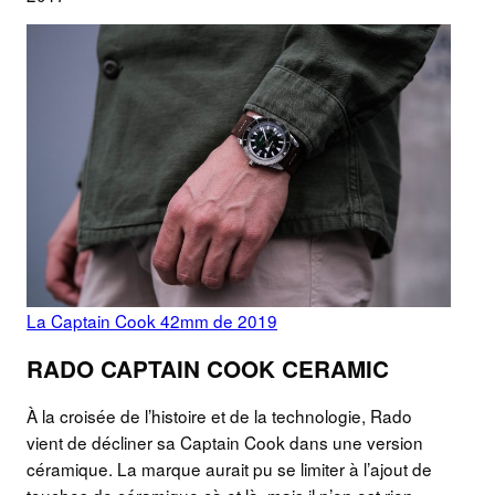
La Captain Cook 42mm de 2019
RADO CAPTAIN COOK CERAMIC
À la croisée de l’histoire et de la technologie, Rado
vient de décliner sa Captain Cook dans une version
céramique. La marque aurait pu se limiter à l’ajout de
touches de céramique çà et là, mais il n’en est rien,