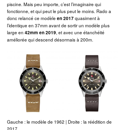
piscine. Mais peu importe, c’est l’imaginaire qui
fonctionne, et qui peut le plus peut le moins. Rado a
donc relancé ce modèle
quasiment à
en 2017
l’identique en 37mm avant de sortir un modèle plus
large en
, et avec une étanchéité
42mm en 2019
améliorée qui descend désormais à 200m.
Gauche : le modèle de 1962 | Droite : la réédition de
2017