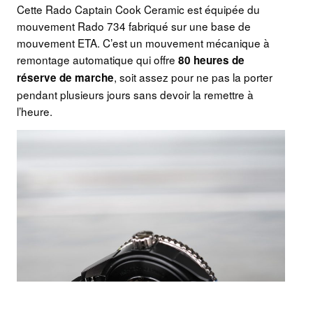
Cette Rado Captain Cook Ceramic est équipée du
mouvement Rado 734 fabriqué sur une base de
mouvement ETA. C’est un mouvement mécanique à
remontage automatique qui offre
80 heures de
, soit assez pour ne pas la porter
réserve de marche
pendant plusieurs jours sans devoir la remettre à
l’heure.