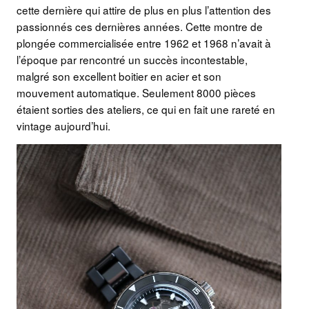
cette dernière qui attire de plus en plus l’attention des
passionnés ces dernières années. Cette montre de
plongée commercialisée entre 1962 et 1968 n’avait à
l’époque par rencontré un succès incontestable,
malgré son excellent boitier en acier et son
mouvement automatique. Seulement 8000 pièces
étaient sorties des ateliers, ce qui en fait une rareté en
vintage aujourd’hui.