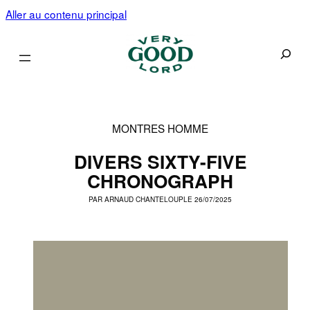
Aller au contenu principal
Recherc
MONTRES HOMME
DIVERS SIXTY-FIVE
CHRONOGRAPH
PAR
ARNAUD CHANTELOUP
LE 26/07/2025