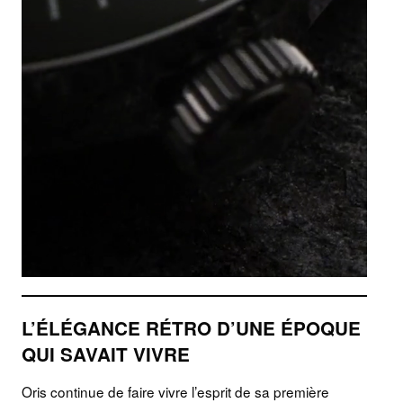
L’ÉLÉGANCE RÉTRO D’UNE ÉPOQUE
QUI SAVAIT VIVRE
Oris continue de faire vivre l’esprit de sa première