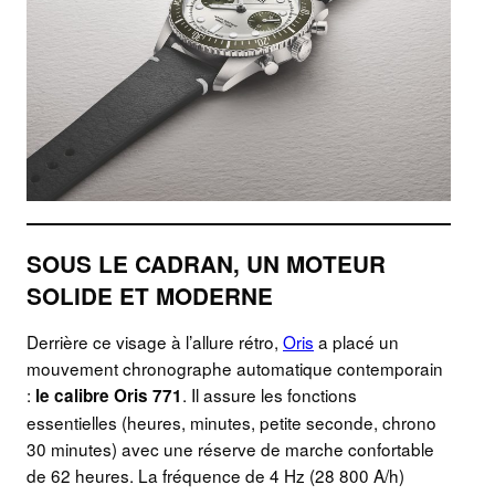
SOUS LE CADRAN, UN MOTEUR
SOLIDE ET MODERNE
Derrière ce visage à l’allure rétro,
Oris
a placé un
mouvement chronographe automatique contemporain
:
. Il assure les fonctions
le calibre Oris 771
essentielles (heures, minutes, petite seconde, chrono
30 minutes) avec une réserve de marche confortable
de 62 heures. La fréquence de 4 Hz (28 800 A/h)