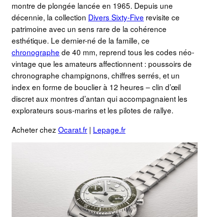
montre de plongée lancée en 1965. Depuis une
décennie, la collection
Divers Sixty-Five
revisite ce
patrimoine avec un sens rare de la cohérence
esthétique. Le dernier-né de la famille, ce
chronographe
de 40 mm, reprend tous les codes néo-
vintage que les amateurs affectionnent : poussoirs de
chronographe champignons, chiffres serrés, et un
index en forme de bouclier à 12 heures – clin d’œil
discret aux montres d’antan qui accompagnaient les
explorateurs sous-marins et les pilotes de rallye.
Acheter chez
Ocarat.fr
|
Lepage.fr