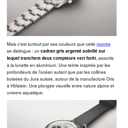
Mais c’est surtout par ses couleurs que cette
montre
se distingue : un
cadran gris argenté soleillé sur
, assortis
lequel tranchent deux compteurs vert forêt
à la lunette en aluminium. Une teinte inspirée par les
profondeurs de l’océan autant que par les collines
boisées du Jura suisse, autour de la manufacture Oris
à Hölstein. Une plongée visuelle entre nature alpine et
univers aquatique.