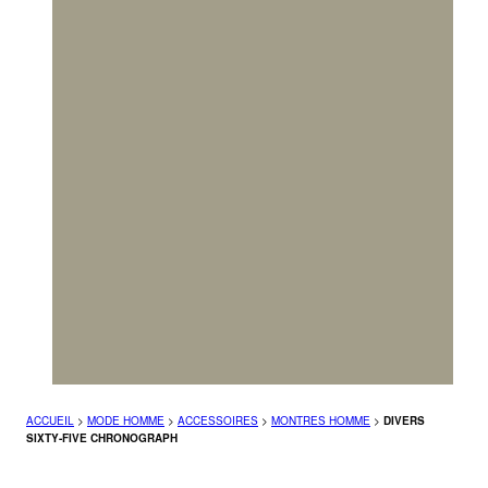
ACCUEIL
>
MODE HOMME
>
ACCESSOIRES
>
MONTRES HOMME
>
DIVERS
SIXTY-FIVE CHRONOGRAPH