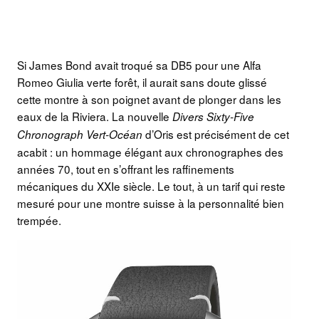
Si James Bond avait troqué sa DB5 pour une Alfa
Romeo Giulia verte forêt, il aurait sans doute glissé
cette montre à son poignet avant de plonger dans les
eaux de la Riviera. La nouvelle
Divers Sixty-Five
d’Oris est précisément de cet
Chronograph Vert-Océan
acabit : un hommage élégant aux chronographes des
années 70, tout en s’offrant les raffinements
mécaniques du XXIe siècle. Le tout, à un tarif qui reste
mesuré pour une montre suisse à la personnalité bien
trempée.