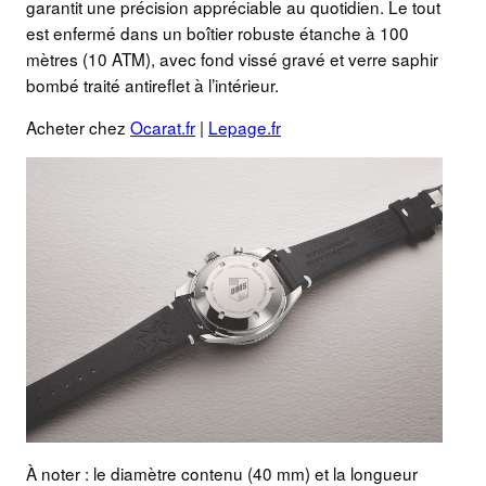
garantit une précision appréciable au quotidien. Le tout
est enfermé dans un boîtier robuste étanche à 100
mètres (10 ATM), avec fond vissé gravé et verre saphir
bombé traité antireflet à l’intérieur.
Acheter chez
Ocarat.fr
|
Lepage.fr
À noter : le diamètre contenu (40 mm) et la longueur