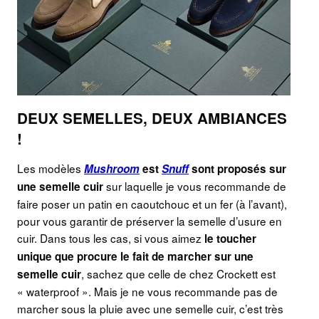
DEUX SEMELLES, DEUX AMBIANCES
!
Les modèles
Mushroom
est
Snuff
sont proposés sur
sur laquelle je vous recommande de
une semelle cuir
faire poser un patin en caoutchouc et un fer (à l’avant),
pour vous garantir de préserver la semelle d’usure en
cuir. Dans tous les cas, si vous aimez
le toucher
unique que procure le fait de marcher sur une
, sachez que celle de chez Crockett est
semelle cuir
« waterproof ». Mais je ne vous recommande pas de
marcher sous la pluie avec une semelle cuir, c’est très