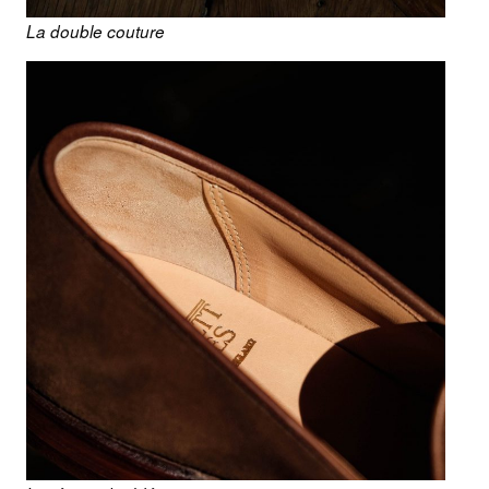
La double couture