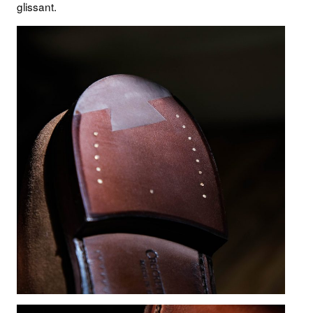
glissant.