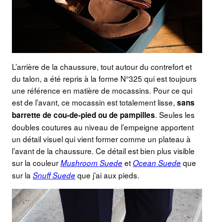
L’arrière de la chaussure, tout autour du contrefort et
du talon, a été repris à la forme N°325 qui est toujours
une référence en matière de mocassins. Pour ce qui
est de l’avant, ce mocassin est totalement lisse,
sans
. Seules les
barrette de cou-de-pied ou de pampilles
doubles coutures au niveau de l’empeigne apportent
un détail visuel qui vient former comme un plateau à
l’avant de la chaussure. Ce détail est bien plus visible
sur la couleur
et
que
Mushroom Suede
Ocean Suede
sur la
que j’ai aux pieds.
Snuff Suede