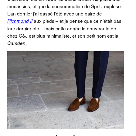
mocassins, et que la consommation de Spritz explose.
L’an dernier j’ai passé l’été avec une paire de
aux pieds – et je pense que ce n’était pas
Richmond II
leur dernier été – mais cette année la nouveauté de
chez C&J est plus minimaliste, et son petit nom est la
.
Camden