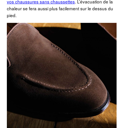
vos chaussures sans chaussettes
. L’évacuation de la
chaleur se fera aussi plus facilement sur le dessus du
pied.