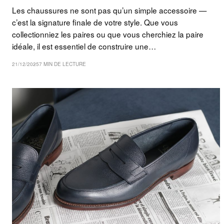
Les chaussures ne sont pas qu’un simple accessoire —
c’est la signature finale de votre style. Que vous
collectionniez les paires ou que vous cherchiez la paire
idéale, il est essentiel de construire une…
21/12/2025
7 MIN DE LECTURE