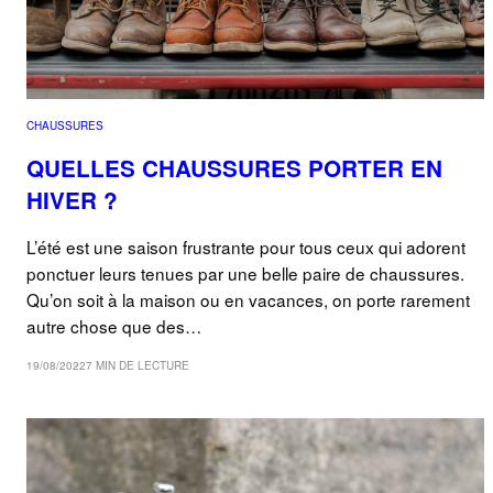
CHAUSSURES
QUELLES CHAUSSURES PORTER EN
HIVER ?
L’été est une saison frustrante pour tous ceux qui adorent
ponctuer leurs tenues par une belle paire de chaussures.
Qu’on soit à la maison ou en vacances, on porte rarement
autre chose que des…
19/08/2022
7 MIN DE LECTURE