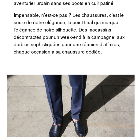
aventurier urbain sans ses boots en cuir patiné.
Impensable, n’est-ce pas ? Les chaussures, c’est le
socle de notre élégance, le point final qui marque
l’élégance de notre silhouette. Des mocassins
décontractés pour un week-end à la campagne, aux
derbies sophistiquées pour une réunion d’affaires,
chaque occasion a sa chaussure dédiée.