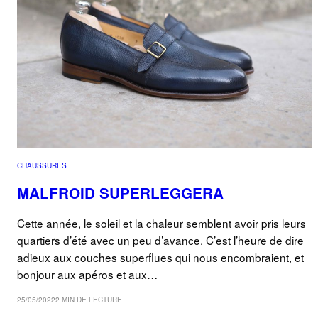
CHAUSSURES
MALFROID SUPERLEGGERA
Cette année, le soleil et la chaleur semblent avoir pris leurs
quartiers d’été avec un peu d’avance. C’est l’heure de dire
adieux aux couches superflues qui nous encombraient, et
bonjour aux apéros et aux…
25/05/2022
2 MIN DE LECTURE