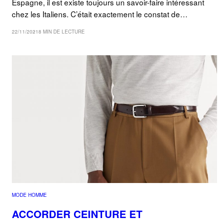
Espagne, il est existe toujours un savoir-faire intéressant
chez les Italiens. C’était exactement le constat de…
22/11/2021
8 MIN DE LECTURE
MODE HOMME
ACCORDER CEINTURE ET