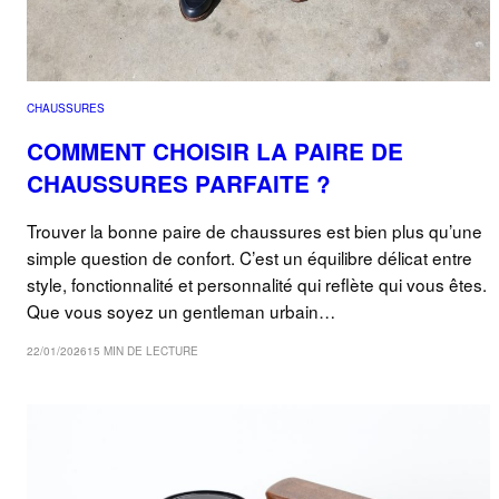
CHAUSSURES
COMMENT CHOISIR LA PAIRE DE
CHAUSSURES PARFAITE ?
Trouver la bonne paire de chaussures est bien plus qu’une
simple question de confort. C’est un équilibre délicat entre
style, fonctionnalité et personnalité qui reflète qui vous êtes.
Que vous soyez un gentleman urbain…
22/01/2026
15 MIN DE LECTURE