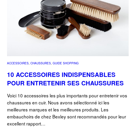
ACCESSOIRES
, 
CHAUSSURES
, 
GUIDE SHOPPING
10 ACCESSOIRES INDISPENSABLES
POUR ENTRETENIR SES CHAUSSURES
Voici 10 accessoires les plus importants pour entretenir vos
chaussures en cuir. Nous avons sélectionné ici les
meilleures marques et les meilleures produits. Les
embauchoirs de chez Bexley sont recommandés pour leur
excellent rapport…