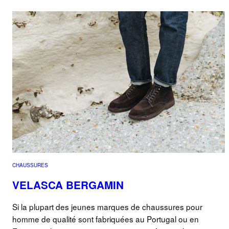
CHAUSSURES
VELASCA BERGAMIN
Si la plupart des jeunes marques de chaussures pour
homme de qualité sont fabriquées au Portugal ou en