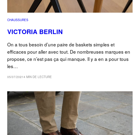
CHAUSSURES
VICTORIA BERLIN
On a tous besoin d’une paire de baskets simples et
efficaces pour aller avec tout. De nombreuses marques en
propose, ce n’est pas ça qui manque. Il y a en a pour tous
les…
05/07/2021
4 MIN DE LECTURE