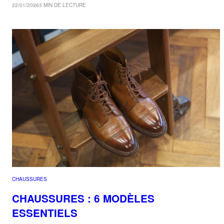
22/01/2026
3 MIN DE LECTURE
CHAUSSURES
CHAUSSURES : 6 MODÈLES
ESSENTIELS