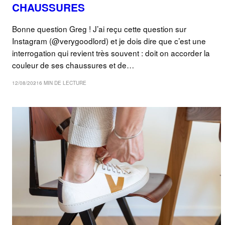
CHAUSSURES
Bonne question Greg ! J’ai reçu cette question sur
Instagram (@verygoodlord) et je dois dire que c’est une
interrogation qui revient très souvent : doit on accorder la
couleur de ses chaussures et de…
12/08/2021
6 MIN DE LECTURE