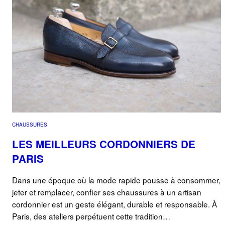
CHAUSSURES
LES MEILLEURS CORDONNIERS DE
PARIS
Dans une époque où la mode rapide pousse à consommer,
jeter et remplacer, confier ses chaussures à un artisan
cordonnier est un geste élégant, durable et responsable. À
Paris, des ateliers perpétuent cette tradition…