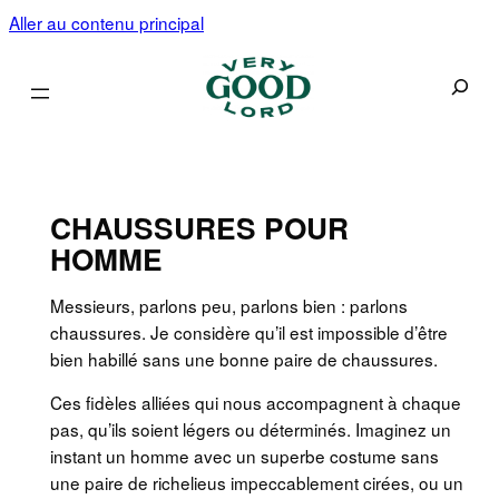
Aller au contenu principal
Recherc
CHAUSSURES POUR
HOMME
Messieurs, parlons peu, parlons bien : parlons
chaussures. Je considère qu’il est impossible d’être
bien habillé sans une bonne paire de chaussures.
Ces fidèles alliées qui nous accompagnent à chaque
pas, qu’ils soient légers ou déterminés. Imaginez un
instant un homme avec un superbe costume sans
une paire de richelieus impeccablement cirées, ou un