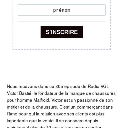
Nous recevons dans ce 30e épisode de Radio VGL
Victor Bastié, le fondateur de la marque de chaussures
pour homme Malfroid. Victor est un passionné de son
métier et de la chaussure. C’est un commerçant dans
l’âme pour qui la relation avec ses clients est plus
importante que la vente. Il se consacre depuis
maintenant plus de 10 ans à l’univers du soulier