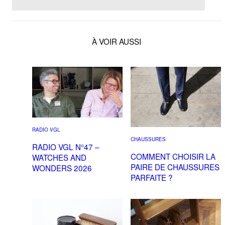
À VOIR AUSSI
RADIO VGL
CHAUSSURES
RADIO VGL N°47 –
COMMENT CHOISIR LA
WATCHES AND
PAIRE DE CHAUSSURES
WONDERS 2026
PARFAITE ?