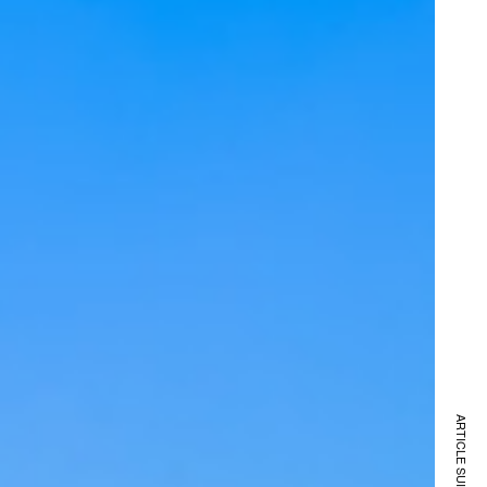
ARTICLE SUIVANT