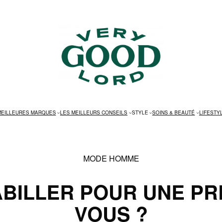
MEILLEURES MARQUES
LES MEILLEURS CONSEILS
STYLE
SOINS & BEAUTÉ
LIFESTY
MODE HOMME
BILLER POUR UNE PR
VOUS ?