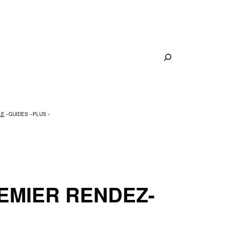
Rechercher
LE
GUIDES
PLUS
EMIER RENDEZ-