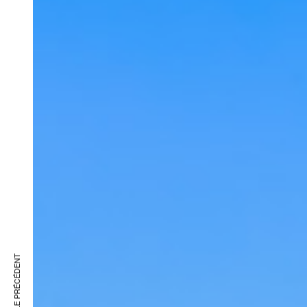
ARTICLE PRÉCÉDENT