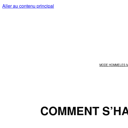
Aller au contenu principal
MODE HOMME
LES 
COMMENT S’HA