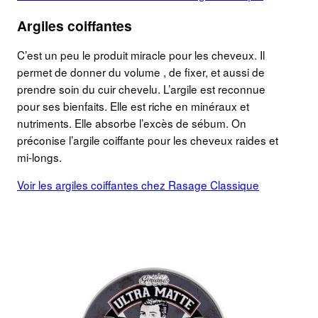
Argiles coiffantes
C’est un peu le produit miracle pour les cheveux. Il
permet de donner du volume , de fixer, et aussi de
prendre soin du cuir chevelu. L’argile est reconnue
pour ses bienfaits. Elle est riche en minéraux et
nutriments. Elle absorbe l’excès de sébum. On
préconise l’argile coiffante pour les cheveux raides et
mi-longs.
Voir les argiles coiffantes chez Rasage Classique