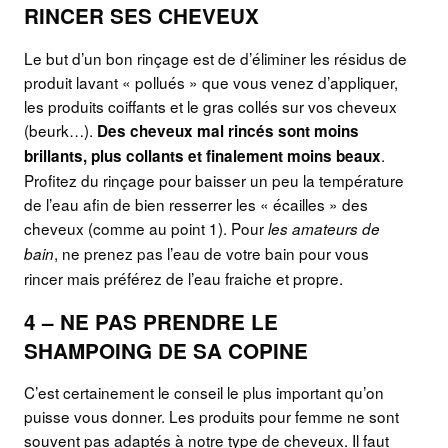
RINCER SES CHEVEUX
Le but d’un bon rinçage est de d’éliminer les résidus de
produit lavant « pollués » que vous venez d’appliquer,
les produits coiffants et le gras collés sur vos cheveux
(beurk…).
Des cheveux mal rincés sont moins
.
brillants, plus collants et finalement moins beaux
Profitez du rinçage pour baisser un peu la température
de l’eau afin de bien resserrer les « écailles » des
cheveux (comme au point 1). Pour
les amateurs de
, ne prenez pas l’eau de votre bain pour vous
bain
rincer mais préférez de l’eau fraiche et propre.
4 – NE PAS PRENDRE LE
SHAMPOING DE SA COPINE
C’est certainement le conseil le plus important qu’on
puisse vous donner. Les produits pour femme ne sont
souvent pas adaptés à notre type de cheveux. Il faut