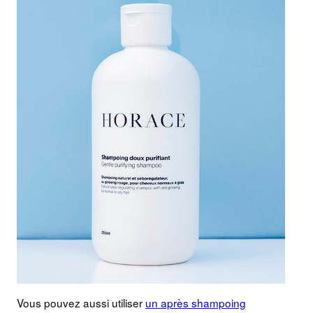
Vous pouvez aussi utiliser
un après shampoing