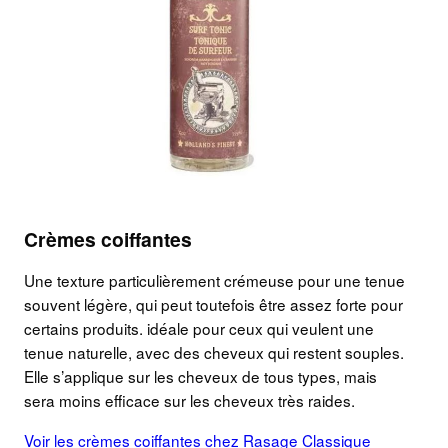
Crèmes coiffantes
Une texture particulièrement crémeuse pour une tenue
souvent légère, qui peut toutefois être assez forte pour
certains produits. idéale pour ceux qui veulent une
tenue naturelle, avec des cheveux qui restent souples.
Elle s’applique sur les cheveux de tous types, mais
sera moins efficace sur les cheveux très raides.
Voir les crèmes coiffantes chez Rasage Classique