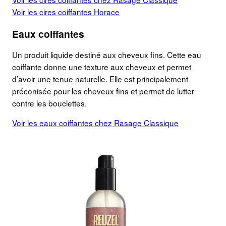
Voir les cires coiffantes Horace
Eaux coiffantes
Un produit liquide destiné aux cheveux fins. Cette eau
coiffante donne une texture aux cheveux et permet
d’avoir une tenue naturelle. Elle est principalement
préconisée pour les cheveux fins et permet de lutter
contre les bouclettes.
Voir les eaux coiffantes chez Rasage Classique