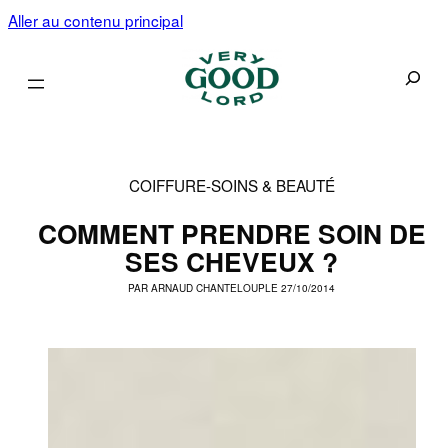
Aller au contenu principal
Recherc
COIFFURE
-
SOINS & BEAUTÉ
COMMENT PRENDRE SOIN DE
SES CHEVEUX ?
PAR
ARNAUD CHANTELOUP
LE 27/10/2014