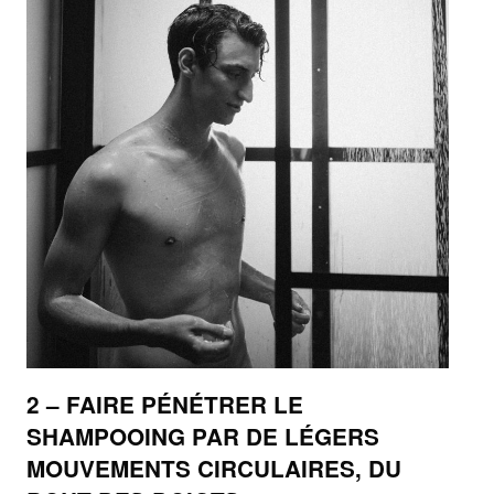
2 – FAIRE PÉNÉTRER LE
SHAMPOOING PAR DE LÉGERS
MOUVEMENTS CIRCULAIRES, DU