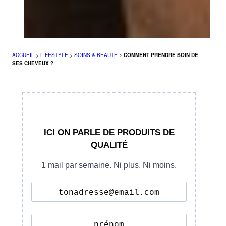
ACCUEIL
>
LIFESTYLE
>
SOINS & BEAUTÉ
>
COMMENT PRENDRE SOIN DE
SES CHEVEUX ?