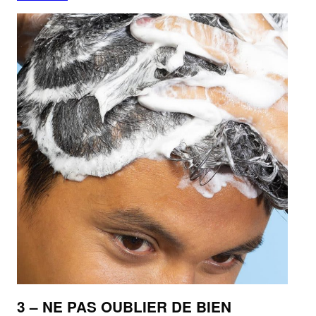
3 – NE PAS OUBLIER DE BIEN