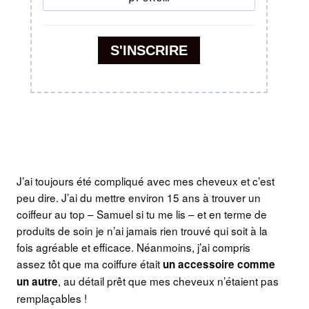
J’ai toujours été compliqué avec mes cheveux et c’est
peu dire. J’ai du mettre environ 15 ans à trouver un
coiffeur au top – Samuel si tu me lis – et en terme de
produits de soin je n’ai jamais rien trouvé qui soit à la
fois agréable et efficace. Néanmoins, j’ai compris
assez tôt que ma coiffure était
un accessoire comme
, au détail prêt que mes cheveux n’étaient pas
un autre
remplaçables !