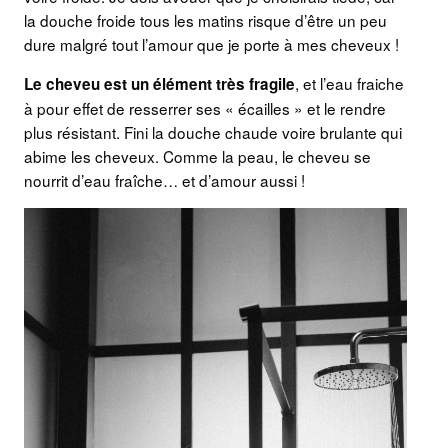
la douche froide tous les matins risque d’être un peu
dure malgré tout l’amour que je porte à mes cheveux !
, et l’eau fraiche
Le cheveu est un élément très fragile
à pour effet de resserrer ses « écailles » et le rendre
plus résistant. Fini la douche chaude voire brulante qui
abime les cheveux. Comme la peau, le cheveu se
nourrit d’eau fraîche… et d’amour aussi !