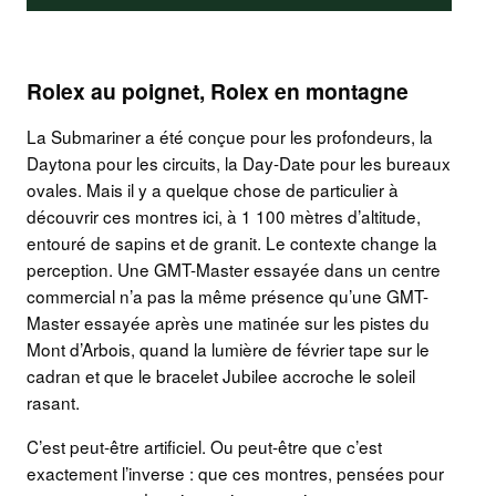
Rolex au poignet, Rolex en montagne
La Submariner a été conçue pour les profondeurs, la
Daytona pour les circuits, la Day-Date pour les bureaux
ovales. Mais il y a quelque chose de particulier à
découvrir ces montres ici, à 1 100 mètres d’altitude,
entouré de sapins et de granit. Le contexte change la
perception. Une GMT-Master essayée dans un centre
commercial n’a pas la même présence qu’une GMT-
Master essayée après une matinée sur les pistes du
Mont d’Arbois, quand la lumière de février tape sur le
cadran et que le bracelet Jubilee accroche le soleil
rasant.
C’est peut-être artificiel. Ou peut-être que c’est
exactement l’inverse : que ces montres, pensées pour