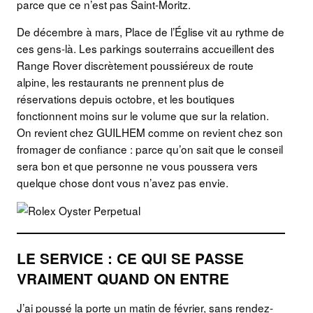
parce que ce n’est pas Saint-Moritz.
De décembre à mars, Place de l’Église vit au rythme de
ces gens-là. Les parkings souterrains accueillent des
Range Rover discrètement poussiéreux de route
alpine, les restaurants ne prennent plus de
réservations depuis octobre, et les boutiques
fonctionnent moins sur le volume que sur la relation.
On revient chez GUILHEM comme on revient chez son
fromager de confiance : parce qu’on sait que le conseil
sera bon et que personne ne vous poussera vers
quelque chose dont vous n’avez pas envie.
LE SERVICE : CE QUI SE PASSE
VRAIMENT QUAND ON ENTRE
J’ai poussé la porte un matin de février, sans rendez-