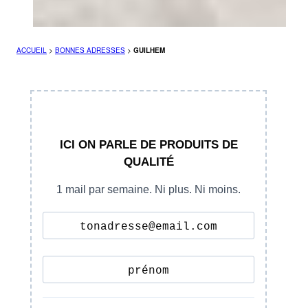
ACCUEIL
>
BONNES ADRESSES
>
GUILHEM