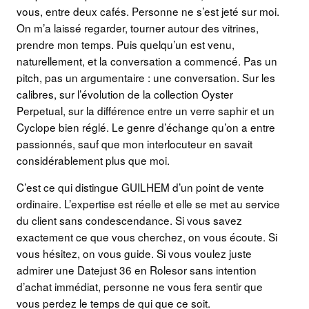
vous, entre deux cafés. Personne ne s’est jeté sur moi.
On m’a laissé regarder, tourner autour des vitrines,
prendre mon temps. Puis quelqu’un est venu,
naturellement, et la conversation a commencé. Pas un
pitch, pas un argumentaire : une conversation. Sur les
calibres, sur l’évolution de la collection Oyster
Perpetual, sur la différence entre un verre saphir et un
Cyclope bien réglé. Le genre d’échange qu’on a entre
passionnés, sauf que mon interlocuteur en savait
considérablement plus que moi.
C’est ce qui distingue GUILHEM d’un point de vente
ordinaire. L’expertise est réelle et elle se met au service
du client sans condescendance. Si vous savez
exactement ce que vous cherchez, on vous écoute. Si
vous hésitez, on vous guide. Si vous voulez juste
admirer une Datejust 36 en Rolesor sans intention
d’achat immédiat, personne ne vous fera sentir que
vous perdez le temps de qui que ce soit.