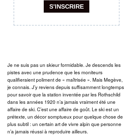
Je ne suis pas un skieur formidable. Je descends les
pistes avec une prudence que les moniteurs
qualifieraient poliment de « maîtrisée ». Mais Megève,
je connais. J’y reviens depuis suffisamment longtemps
pour savoir que la station inventée par les Rothschild
dans les années 1920 n’a jamais vraiment été une
affaire de ski. C’est une affaire de goût. Le ski est un
prétexte, un décor somptueux pour quelque chose de
plus subtil : un certain art de vivre alpin que personne
n’a jamais réussi à reproduire ailleurs.