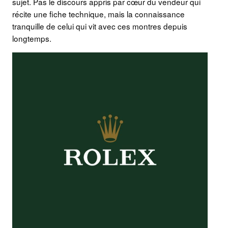
sujet. Pas le discours appris par cœur du vendeur qui
récite une fiche technique, mais la connaissance
tranquille de celui qui vit avec ces montres depuis
longtemps.