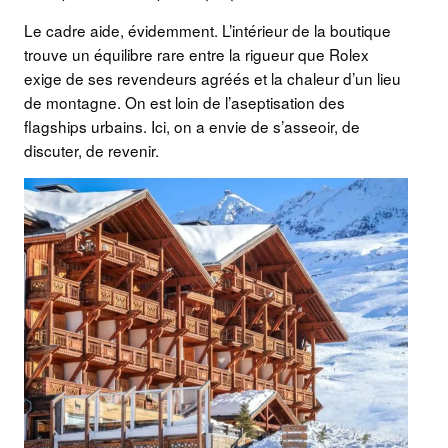
Le cadre aide, évidemment. L’intérieur de la boutique
trouve un équilibre rare entre la rigueur que Rolex
exige de ses revendeurs agréés et la chaleur d’un lieu
de montagne. On est loin de l’aseptisation des
flagships urbains. Ici, on a envie de s’asseoir, de
discuter, de revenir.