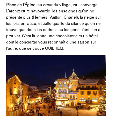
Place de l’Église, au cœur du village, tout converge.
L’architecture savoyarde, les enseignes qu’on ne
présente plus (Hermès, Vuitton, Chanel), la neige sur
les toits en lauze, et cette qualité de silence qu’on ne
trouve que dans les endroits où les gens n’ont rien à
prouver. C’est là, entre une chocolaterie et un hôtel
dont le concierge vous reconnaît d’une saison sur
l’autre, que se trouve GUILHEM.