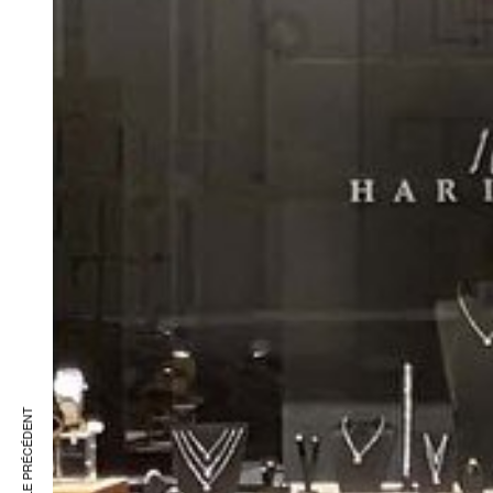
ARTICLE PRÉCÉDENT