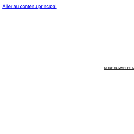
Aller au contenu principal
MODE HOMME
LES 