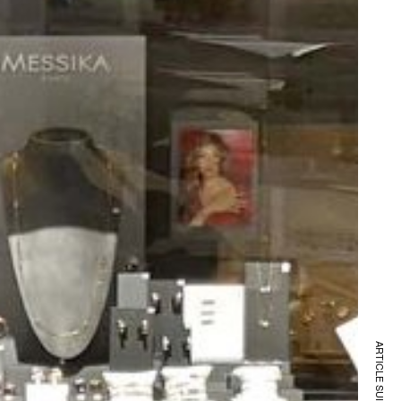
ARTICLE SUIVANT