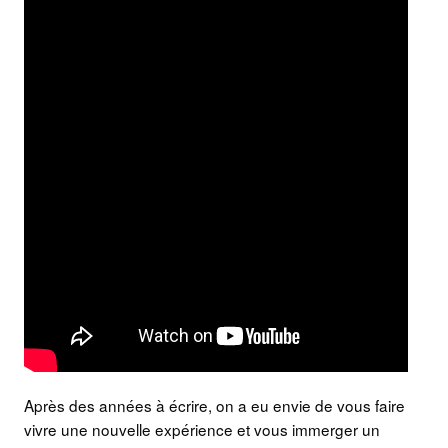
Après des années à écrire, on a eu envie de vous faire
vivre une nouvelle expérience et vous immerger un