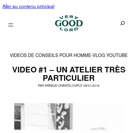
Aller au contenu principal
Recherc
VIDEOS DE CONSEILS POUR HOMME
-
VLOG YOUTUBE
VIDEO #1 – UN ATELIER TRÈS
PARTICULIER
PAR
ARNAUD CHANTELOUP
LE 08/01/2016