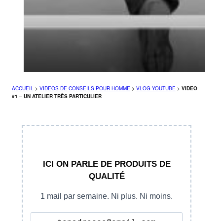
ACCUEIL
>
VIDEOS DE CONSEILS POUR HOMME
>
VLOG YOUTUBE
>
VIDEO
#1 – UN ATELIER TRÈS PARTICULIER