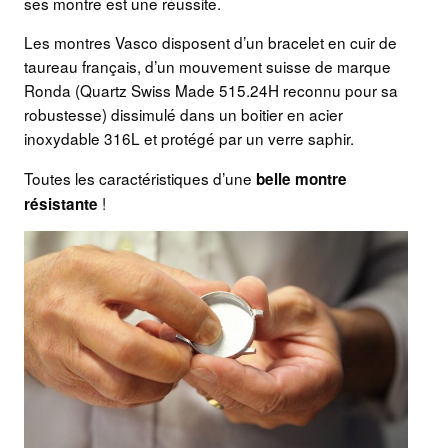
ses montre est une réussite.
Les montres Vasco disposent d’un bracelet en cuir de
taureau français, d’un mouvement suisse de marque
Ronda (Quartz Swiss Made 515.24H reconnu pour sa
robustesse) dissimulé dans un boitier en acier
inoxydable 316L et protégé par un verre saphir.
Toutes les caractéristiques d’une
belle montre
!
résistante