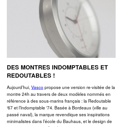
DES MONTRES INDOMPTABLES ET
REDOUTABLES !
Aujourd’hui,
Vasco
propose une version re-visitée de la
montre 24h au travers de deux modèles nommés en
référence à des sous-marins français : la Redoutable
‘67 et l’Indomptable ‘74. Basée à Bordeaux (ville au
passé naval), la marque revendique ses inspirations
minimalistes dans l’école du Bauhaus, et le design de