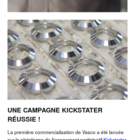
UNE CAMPAGNE KICKSTATER
RÉUSSIE !
La première commercialisation de Vasco a été lancée
sur la plateforme de financement participatif
Kickstarter