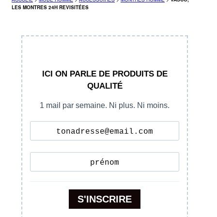
LES MONTRES 24H REVISITÉES