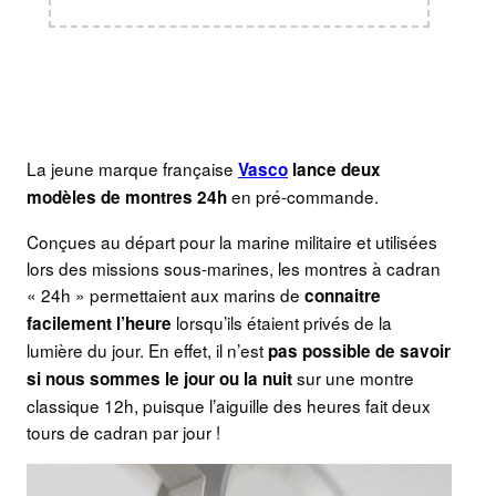
La jeune marque française
Vasco
lance deux
en pré-commande.
modèles de montres 24h
Conçues au départ pour la marine militaire et utilisées
lors des missions sous-marines, les montres à cadran
« 24h » permettaient aux marins de
connaitre
lorsqu’ils étaient privés de la
facilement l’heure
lumière du jour. En effet, il n’est
pas possible de savoir
sur une montre
si nous sommes le jour ou la nuit
classique 12h, puisque l’aiguille des heures fait deux
tours de cadran par jour !