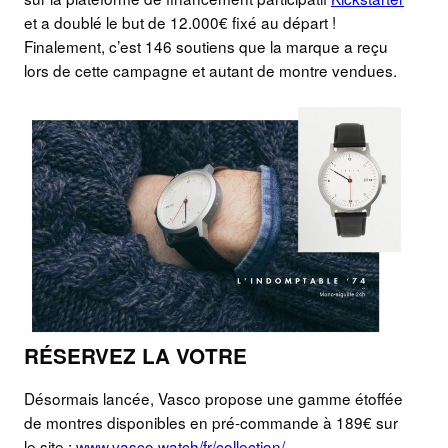
et a doublé le but de 12.000€ fixé au départ !
Finalement, c’est 146 soutiens que la marque a reçu
lors de cette campagne et autant de montre vendues.
RÉSERVEZ LA VOTRE
Désormais lancée, Vasco propose une gamme étoffée
de montres disponibles en pré-commande à 189€ sur
le site :
www.vasco.watch/fr/collection/