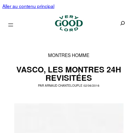
Aller au contenu principal
Recherc
MONTRES HOMME
VASCO, LES MONTRES 24H
REVISITÉES
PAR
ARNAUD CHANTELOUP
LE 02/06/2016