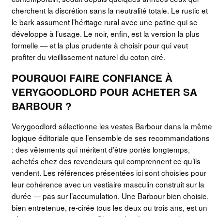
cherchent la discrétion sans la neutralité totale. Le rustic et
le bark assument l’héritage rural avec une patine qui se
développe à l’usage. Le noir, enfin, est la version la plus
formelle — et la plus prudente à choisir pour qui veut
profiter du vieillissement naturel du coton ciré.
POURQUOI FAIRE CONFIANCE À
VERYGOODLORD POUR ACHETER SA
BARBOUR ?
Verygoodlord sélectionne les vestes Barbour dans la même
logique éditoriale que l’ensemble de ses recommandations
: des vêtements qui méritent d’être portés longtemps,
achetés chez des revendeurs qui comprennent ce qu’ils
vendent. Les références présentées ici sont choisies pour
leur cohérence avec un vestiaire masculin construit sur la
durée — pas sur l’accumulation. Une Barbour bien choisie,
bien entretenue, re-cirée tous les deux ou trois ans, est un