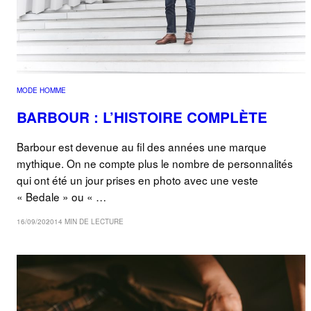
MODE HOMME
BARBOUR : L’HISTOIRE COMPLÈTE
Barbour est devenue au fil des années une marque
mythique. On ne compte plus le nombre de personnalités
qui ont été un jour prises en photo avec une veste
« Bedale » ou « …
16/09/2020
14 MIN DE LECTURE