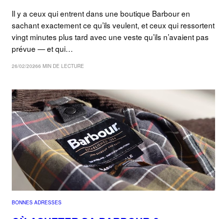
Il y a ceux qui entrent dans une boutique Barbour en
sachant exactement ce qu’ils veulent, et ceux qui ressortent
vingt minutes plus tard avec une veste qu’ils n’avaient pas
prévue — et qui…
26/02/2026
6 MIN DE LECTURE
BONNES ADRESSES