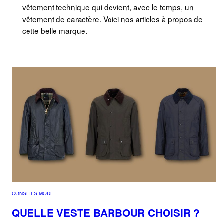
vêtement technique qui devient, avec le temps, un
vêtement de caractère. Voici nos articles à propos de
cette belle marque.
CONSEILS MODE
QUELLE VESTE BARBOUR CHOISIR ?