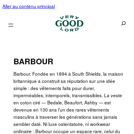
Aller au contenu principal
Recherc
BARBOUR
Barbour. Fondée en 1894 à South Shields, la maison
britannique a construit sa réputation sur une idée
simple : des vêtements faits pour durer,
imperméables, intemporels, transmissibles. La veste
en coton ciré — Bedale, Beaufort, Ashby — est
devenue en 130 ans l’un des rares vêtements
masculins à traverser les générations sans jamais
sembler daté. Ni luxe ostentatoire, ni workwear
ordinaire : Barbour occupe un espace rare, celui du