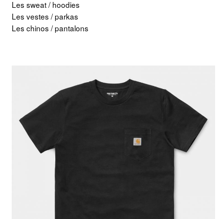
Les sweat / hoodies
Les vestes / parkas
Les chinos / pantalons