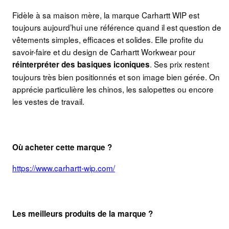
Fidèle à sa maison mère, la marque Carhartt WIP est
toujours aujourd’hui une référence quand il est question de
vêtements simples, efficaces et solides. Elle profite du
savoir-faire et du design de Carhartt Workwear pour
. Ses prix restent
réinterpréter des basiques iconiques
toujours très bien positionnés et son image bien gérée. On
apprécie particulière les chinos, les salopettes ou encore
les vestes de travail.
Où acheter cette marque ?
https://www.carhartt-wip.com/
Les meilleurs produits de la marque ?