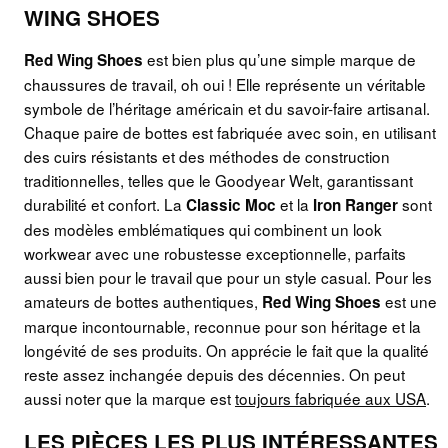
WING SHOES
est bien plus qu’une simple marque de
Red Wing Shoes
chaussures de travail, oh oui ! Elle représente un véritable
symbole de l’héritage américain et du savoir-faire artisanal.
Chaque paire de bottes est fabriquée avec soin, en utilisant
des cuirs résistants et des méthodes de construction
traditionnelles, telles que le Goodyear Welt, garantissant
durabilité et confort. La
et la
sont
Classic Moc
Iron Ranger
des modèles emblématiques qui combinent un look
workwear avec une robustesse exceptionnelle, parfaits
aussi bien pour le travail que pour un style casual. Pour les
amateurs de bottes authentiques,
est une
Red Wing Shoes
marque incontournable, reconnue pour son héritage et la
longévité de ses produits. On apprécie le fait que la qualité
reste assez inchangée depuis des décennies. On peut
aussi noter que la marque est
toujours fabriquée aux USA
.
LES PIÈCES LES PLUS INTÉRESSANTES