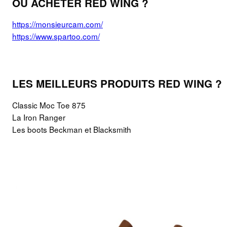
OÙ ACHETER RED WING ?
https://monsieurcam.com/
https://www.spartoo.com/
LES MEILLEURS PRODUITS RED WING ?
Classic Moc Toe 875
La Iron Ranger
Les boots Beckman et Blacksmith