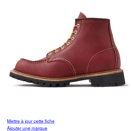
Mettre à jour cette fiche
Ajouter une marque