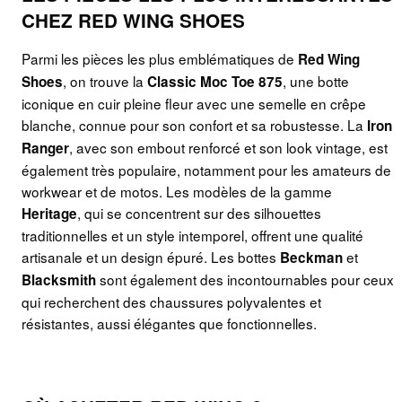
CHEZ RED WING SHOES
Parmi les pièces les plus emblématiques de
Red Wing
, on trouve la
, une botte
Shoes
Classic Moc Toe 875
iconique en cuir pleine fleur avec une semelle en crêpe
blanche, connue pour son confort et sa robustesse. La
Iron
, avec son embout renforcé et son look vintage, est
Ranger
également très populaire, notamment pour les amateurs de
workwear et de motos. Les modèles de la gamme
, qui se concentrent sur des silhouettes
Heritage
traditionnelles et un style intemporel, offrent une qualité
artisanale et un design épuré. Les bottes
et
Beckman
sont également des incontournables pour ceux
Blacksmith
qui recherchent des chaussures polyvalentes et
résistantes, aussi élégantes que fonctionnelles.