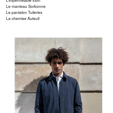
Le manteau Sorbonne
Le pantalon Tuileries
La chemise Auteuil