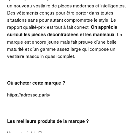
un nouveau vestiaire de pièces modernes et intelligentes.
Des vêtements conçus pour être porter dans toutes
situations sans pour autant compromettre le style. Le
rapport qualité-prix est tout à fait correct.
On apprécie
. La
surtout les pièces décontractées et les manteaux
marque est encore jeune mais fait preuve d’une belle
maturité et d’un gamme assez large qui compose un
vestiaire masculin quasi complet.
Où acheter cette marque ?
https://adresse.paris/
Les meilleurs produits de la marque ?
L’imperméable Elon