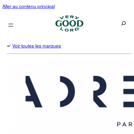
Aller au contenu principal
Recherc
↵
Voir toutes les marques