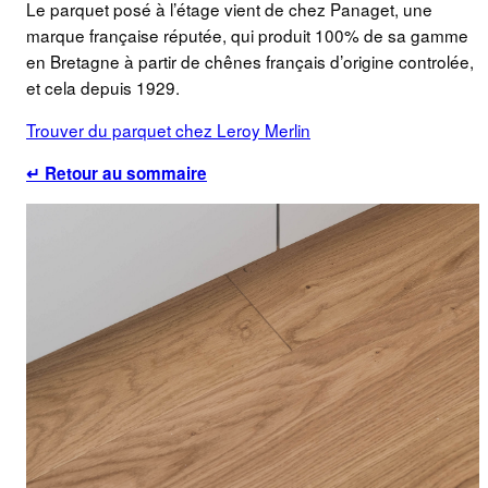
Le parquet posé à l’étage vient de chez Panaget, une
marque française réputée, qui produit 100% de sa gamme
en Bretagne à partir de chênes français d’origine controlée,
et cela depuis 1929.
Trouver du parquet chez Leroy Merlin
↵ Retour au sommaire