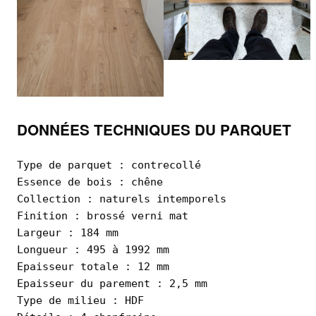
DONNÉES TECHNIQUE
S DU PARQUET
Type de parquet : contrecollé
Essence de bois : chêne
Collection : naturels intemporels
Finition : brossé verni mat
Largeur : 184 mm
Longueur : 495 à 1992 mm
Epaisseur totale : 12 mm
Epaisseur du parement : 2,5 mm
Type de milieu : HDF