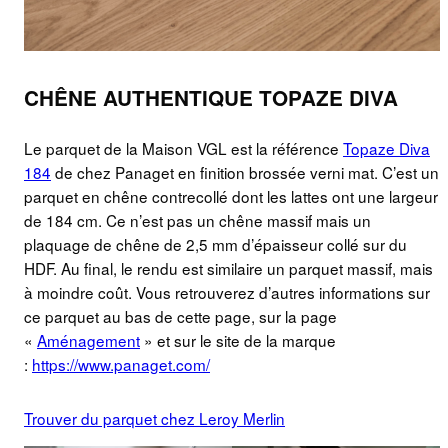
CHÊNE AUTHENTIQUE TOPAZE DIVA
Le parquet de la Maison VGL est la référence
Topaze Diva
184
de chez Panaget en finition brossée verni mat. C’est un
parquet en chêne contrecollé dont les lattes ont une largeur
de 184 cm. Ce n’est pas un chêne massif mais un
plaquage de chêne de 2,5 mm d’épaisseur collé sur du
HDF. Au final, le rendu est similaire un parquet massif, mais
à moindre coût. Vous retrouverez d’autres informations sur
ce parquet au bas de cette page, sur la page
«
Aménagement
» et sur le site de la marque
:
https://www.panaget.com/
Trouver du parquet chez Leroy Merlin