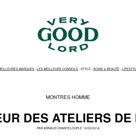
MEILLEURES MARQUES
LES MEILLEURS CONSEILS
STYLE
SOINS & BEAUTÉ
LIFESTY
MONTRES HOMME
EUR DES ATELIERS DE
PAR
ARNAUD CHANTELOUP
LE 10/02/2016