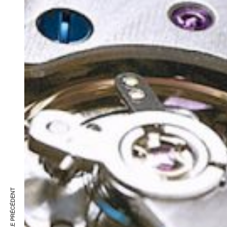
ARTICLE PRÉCÉDENT