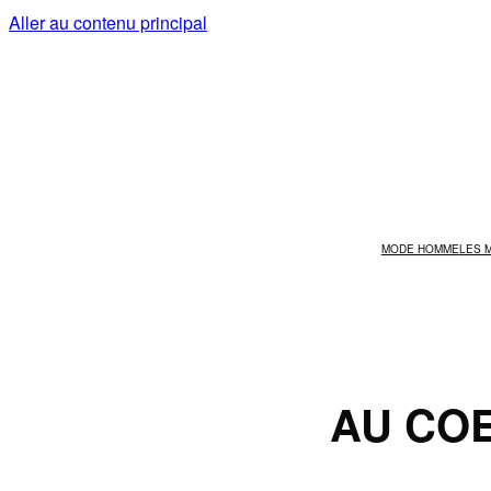
Aller au contenu principal
MODE HOMME
LES 
AU CO