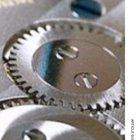
ARTICLE SUIVANT