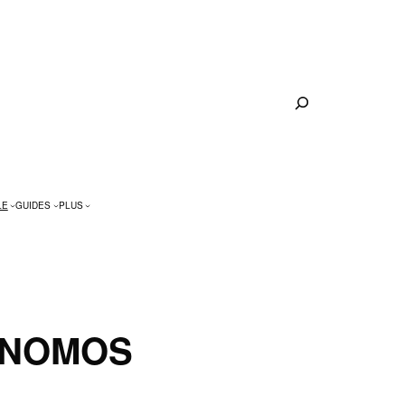
Rechercher
LE
GUIDES
PLUS
 NOMOS