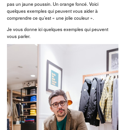
pas un jaune poussin. Un orange foncé. Voici
quelques exemples qui peuvent vous aider à
comprendre ce qu’est « une jolie couleur ».
Je vous donne ici quelques exemples qui peuvent
vous parler.