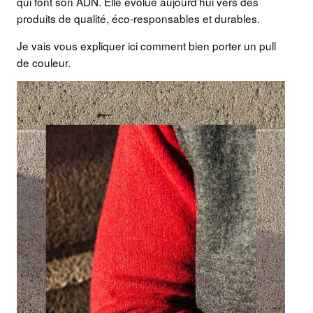
qui font son ADN. Elle évolue aujourd’hui vers des
produits de qualité, éco-responsables et durables.
Je vais vous expliquer ici comment bien porter un pull
de couleur.