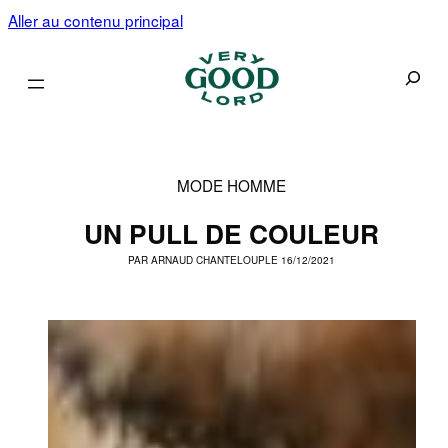
Aller au contenu principal
Recherc
MODE HOMME
UN PULL DE COULEUR
PAR
ARNAUD CHANTELOUP
LE 16/12/2021