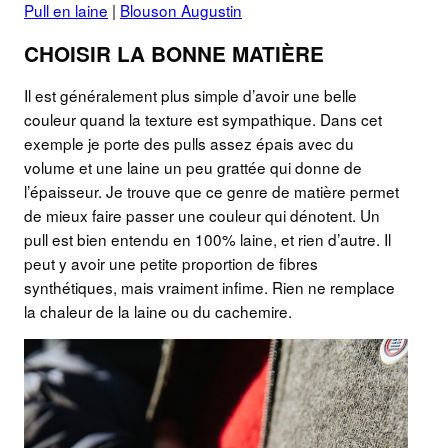
Pull en laine
|
Blouson Augustin
CHOISIR LA BONNE MATIÈRE
Il est généralement plus simple d’avoir une belle
couleur quand la texture est sympathique. Dans cet
exemple je porte des pulls assez épais avec du
volume et une laine un peu grattée qui donne de
l’épaisseur. Je trouve que ce genre de matière permet
de mieux faire passer une couleur qui dénotent. Un
pull est bien entendu en 100% laine, et rien d’autre. Il
peut y avoir une petite proportion de fibres
synthétiques, mais vraiment infime. Rien ne remplace
la chaleur de la laine ou du cachemire.