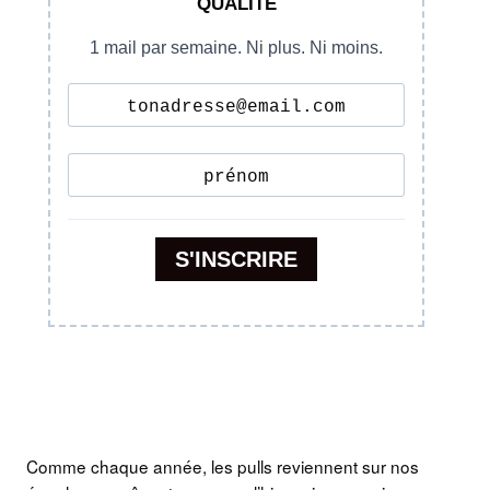
Comme chaque année, les pulls reviennent sur nos