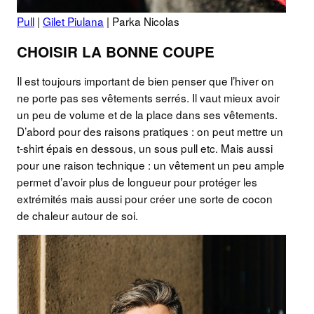
Pull
|
Gilet Piulana
| Parka Nicolas
CHOISIR LA BONNE COUPE
Il est toujours important de bien penser que l’hiver on
ne porte pas ses vêtements serrés. Il vaut mieux avoir
un peu de volume et de la place dans ses vêtements.
D’abord pour des raisons pratiques : on peut mettre un
t-shirt épais en dessous, un sous pull etc. Mais aussi
pour une raison technique : un vêtement un peu ample
permet d’avoir plus de longueur pour protéger les
extrémités mais aussi pour créer une sorte de cocon
de chaleur autour de soi.