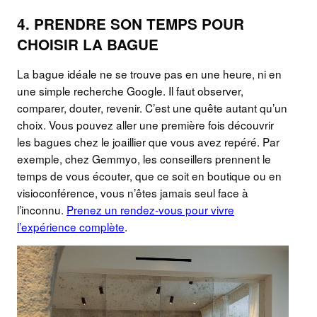
4. PRENDRE SON TEMPS POUR
CHOISIR LA BAGUE
La bague idéale ne se trouve pas en une heure, ni en
une simple recherche Google. Il faut observer,
comparer, douter, revenir. C’est une quête autant qu’un
choix. Vous pouvez aller une première fois découvrir
les bagues chez le joaillier que vous avez repéré. Par
exemple, chez Gemmyo, les conseillers prennent le
temps de vous écouter, que ce soit en boutique ou en
visioconférence, vous n’êtes jamais seul face à
l’inconnu.
Prenez un rendez-vous pour vivre
l’expérience complète
.