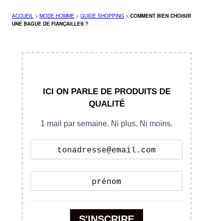
ACCUEIL
>
MODE HOMME
>
GUIDE SHOPPING
>
COMMENT BIEN CHOISIR
UNE BAGUE DE FIANÇAILLES ?