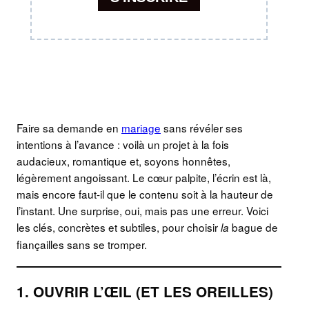
Faire sa demande en
mariage
sans révéler ses
intentions à l’avance : voilà un projet à la fois
audacieux, romantique et, soyons honnêtes,
légèrement angoissant. Le cœur palpite, l’écrin est là,
mais encore faut-il que le contenu soit à la hauteur de
l’instant. Une surprise, oui, mais pas une erreur. Voici
les clés, concrètes et subtiles, pour choisir
bague de
la
fiançailles sans se tromper.
1. OUVRIR L’ŒIL (ET LES OREILLES)