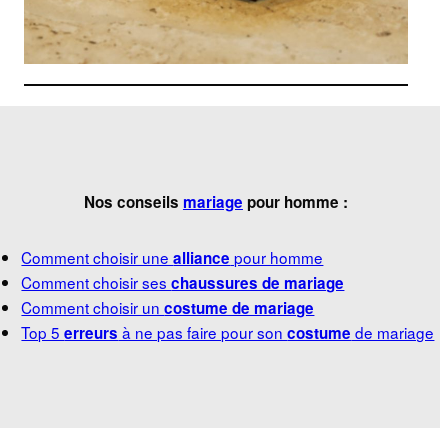
Nos conseils
mariage
pour homme :
Comment choisir une
pour homme
alliance
Comment choisir ses
chaussures de mariage
Comment choisir un
costume de mariage
Top 5
à ne pas faire pour son
de mariage
erreurs
costume