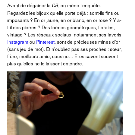
Avant de dégainer la
, on mène l’enquête.
CB
Regardez les bijoux qu’elle porte déjà : sont-ils fins ou
imposants ? En or jaune, en or blanc, en or rose ? Y a-
t-il des pierres ? Des formes géométriques, florales,
vintage ? Les réseaux sociaux, notamment ses favoris
Instagram
ou
Pinterest
, sont de précieuses mines d’or
(sans jeu de mot). Et n’oubliez pas ses proches : sœur,
frère, meilleure amie, cousine… Elles savent souvent
plus qu’elles ne le laissent entendre.