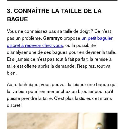
3. CONNAÎTRE LA TAILLE DE LA
BAGUE
Vous ne connaissez pas sa taille de doigt ? Ce n’est
pas un problème.
propose
un petit baguier
Gemmyo
discret à recevoir chez vous
, ou la possibilité
d’analyser une de ses bagues pour en deviner la taille.
Et si jamais ce n’est pas tout à fait parfait, la remise à
taille est offerte après la demande. Respirez, tout va
bien.
Autre technique, vous pouvez lui piquer une bague qui
lui va bien pour l’emmener chez un bijoutier pour qu’il
puisse prendre la taille. C’est plus fastidieux et moins
discret !