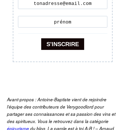
Avant-propos : Antoine-Baptiste vient de rejoindre
l’équipe des contributeurs de Verygoodlord pour
partager ses connaissances et sa passion des vins et
des spiritueux. Vous le retrouvez dans la catégorie
épicurisme
du blog. La parole est à toi A-B ! – Arnaud