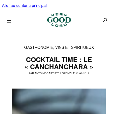
Aller au contenu principal
Recherc
GASTRONOMIE, VINS ET SPIRITUEUX
COCKTAIL TIME : LE
« CANCHANCHARA »
PAR
ANTOINE-BAPTISTE LORENZI
LE 13/03/2017