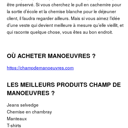
être préservé. Si vous cherchez le pull en cachemire pour
la sortie d’école et la chemise blanche pour le déjeuner
client, il faudra regarder ailleurs. Mais si vous aimez l’idée
d’une veste qui devient meilleure à mesure qu’elle vieillit, et
qui raconte quelque chose, vous êtes au bon endroit.
OÙ ACHETER MANOEUVRES ?
https://champdemanoeuvres.com
LES MEILLEURS PRODUITS CHAMP DE
MANOEUVRES ?
Jeans selvedge
Chemise en chambray
Manteaux
T-shirts