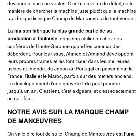
deviennent sacs ou vestes. C’est ce niveau de détail, cette
manière de chercher la machine juste plutôt que la machine
rapide, qui distingue Champ de Manœuvres du tout-venant.
La maison fabrique la plus grande partie de sa
, dans son atelier ou chez ses
production à Toulouse
confrères de Haute-Garonne quand les commandes
débordent. Pour les tissus, Ahmed et Armand développent
leurs propres trames et les font tisser dans les meilleures
usines au monde, du Japon au Portugal en passant par la
France, l’Italie et le Maroc, parfois sur des métiers anciens.
Le développement d’une nouvelle toile peut prendre
jusqu’à un an. C’est lent, c’est exigeant, et c’est exactement
ce qu’il faut.
NOTRE AVIS SUR LA MARQUE CHAMP
DE MANŒUVRES
On va le dire tout de suite, Champ de Manœuvres est
l’une