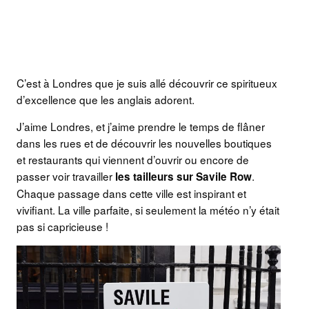
C’est à Londres que je suis allé découvrir ce spiritueux
d’excellence que les anglais adorent.
J’aime Londres, et j’aime prendre le temps de flâner
dans les rues et de découvrir les nouvelles boutiques
et restaurants qui viennent d’ouvrir ou encore de
passer voir travailler
.
les tailleurs sur Savile Row
Chaque passage dans cette ville est inspirant et
vivifiant. La ville parfaite, si seulement la météo n’y était
pas si capricieuse !