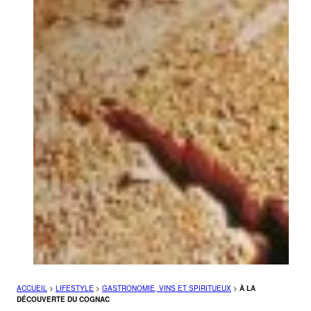
ACCUEIL
>
LIFESTYLE
>
GASTRONOMIE, VINS ET SPIRITUEUX
>
À LA
DÉCOUVERTE DU COGNAC