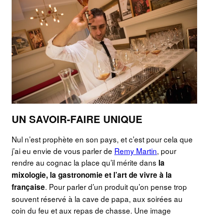
UN SAVOIR-FAIRE UNIQUE
Nul n’est prophète en son pays, et c’est pour cela que
j’ai eu envie de vous parler de
Remy Martin
, pour
rendre au cognac la place qu’il mérite dans
la
mixologie, la gastronomie et l’art de vivre à la
. Pour parler d’un produit qu’on pense trop
française
souvent réservé à la cave de papa, aux soirées au
coin du feu et aux repas de chasse. Une image