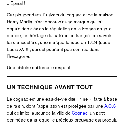
d’Epinal !
Car plonger dans l’univers du cognac et de la maison
Remy Martin, c’est découvrir une marque qui fait
depuis des siècles la réputation de la France dans le
monde, un héritage du patrimoine français au savoir-
faire ancestrale, une marque fondée en 1724 (sous
Louis XV !!), qui est pourtant peu connue dans
l’hexagone.
Une histoire qui force le respect.
UN TECHNIQUE AVANT TOUT
Le cognac est une eau-de-vie dite « fine », faite à base
de raisin, dont l’appellation est protégée par une
A.O.C
qui délimite, autour de la ville de
Cognac
, un petit
périmètre dans lequel le précieux breuvage est produit.