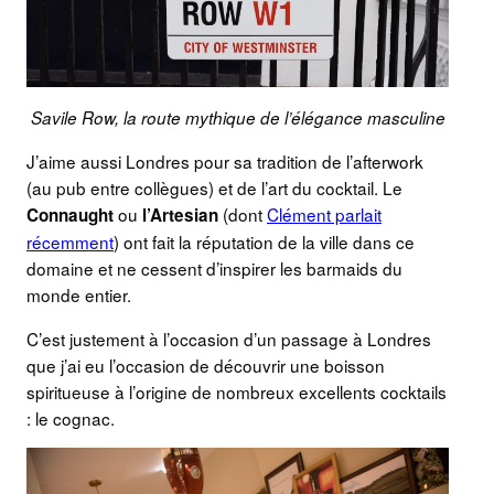
Savile Row, la route mythique de l’élégance masculine
J’aime aussi Londres pour sa tradition de l’afterwork
(au pub entre collègues) et de l’art du cocktail. Le
ou
(dont
Clément parlait
Connaught
l’Artesian
récemment
) ont fait la réputation de la ville dans ce
domaine et ne cessent d’inspirer les barmaids du
monde entier.
C’est justement à l’occasion d’un passage à Londres
que j’ai eu l’occasion de découvrir une boisson
spiritueuse à l’origine de nombreux excellents cocktails
: le cognac.