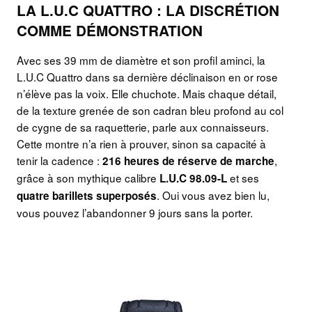
LA L.U.C QUATTRO : LA DISCRÉTION
COMME DÉMONSTRATION
Avec ses 39 mm de diamètre et son profil aminci, la
L.U.C Quattro dans sa dernière déclinaison en or rose
n’élève pas la voix. Elle chuchote. Mais chaque détail,
de la texture grenée de son cadran bleu profond au col
de cygne de sa raquetterie, parle aux connaisseurs.
Cette montre n’a rien à prouver, sinon sa capacité à
tenir la cadence :
,
216 heures de réserve de marche
grâce à son mythique calibre
et ses
L.U.C 98.09-L
. Oui vous avez bien lu,
quatre barillets superposés
vous pouvez l’abandonner 9 jours sans la porter.