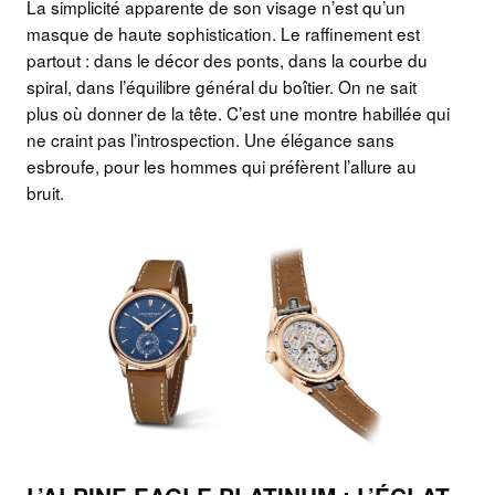
La simplicité apparente de son visage n’est qu’un
masque de haute sophistication. Le raffinement est
partout : dans le décor des ponts, dans la courbe du
spiral, dans l’équilibre général du boîtier. On ne sait
plus où donner de la tête. C’est une montre habillée qui
ne craint pas l’introspection. Une élégance sans
esbroufe, pour les hommes qui préfèrent l’allure au
bruit.