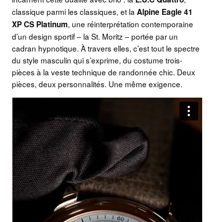
classique parmi les classiques, et la
Alpine Eagle 41
, une réinterprétation contemporaine
XP CS Platinum
d’un design sportif – la St. Moritz – portée par un
cadran hypnotique. À travers elles, c’est tout le spectre
du style masculin qui s’exprime, du costume trois-
pièces à la veste technique de randonnée chic. Deux
pièces, deux personnalités. Une même exigence.