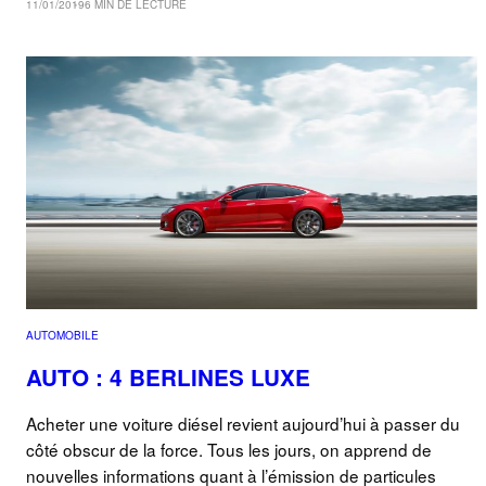
11/01/2019
6 MIN DE LECTURE
AUTOMOBILE
AUTO : 4 BERLINES LUXE
Acheter une voiture diésel revient aujourd’hui à passer du
côté obscur de la force. Tous les jours, on apprend de
nouvelles informations quant à l’émission de particules