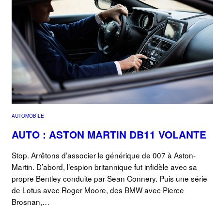
AUTOMOBILE
AUTO : ASTON MARTIN DB11 VOLANTE
Stop. Arrêtons d’associer le générique de 007 à Aston-
Martin. D’abord, l’espion britannique fut infidèle avec sa
propre Bentley conduite par Sean Connery. Puis une série
de Lotus avec Roger Moore, des BMW avec Pierce
Brosnan,…