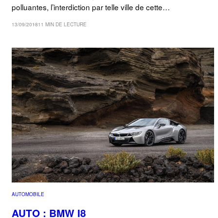
polluantes, l’interdiction par telle ville de cette…
13/09/2018
11 MIN DE LECTURE
AUTOMOBILE
AUTO : BMW I8