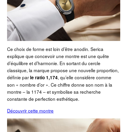
Ce choix de forme est loin d’être anodin. Serica
explique que concevoir une montre est une quête
d’équilibre et d’harmonie. En sortant du cercle
classique, la marque propose une nouvelle proportion,
définie par
, qu’elle considère comme
le ratio 1,174
son « nombre d’or ». Ce chiffre donne son nom à la
montre – la 1174 – et symbolise sa recherche
constante de perfection esthétique.
Découvrir cette montre