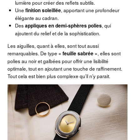
lumière pour créer des reflets subtils.
Une
, apportant une profondeur
finition soleillée
élégante au cadran.
Des
, qui
appliques en demi-sphères polies
ajoutent du relief et de la sophistication.
Les aiguilles, quant à elles, sont tout aussi
remarquables. De type
, elles sont
« feuille sabrée »
polies au noir et galbées pour offrir une lisibilité
optimale, tout en ajoutant une touche de raffinement.
Tout cela est bien plus complexe qu’il n’y parait.