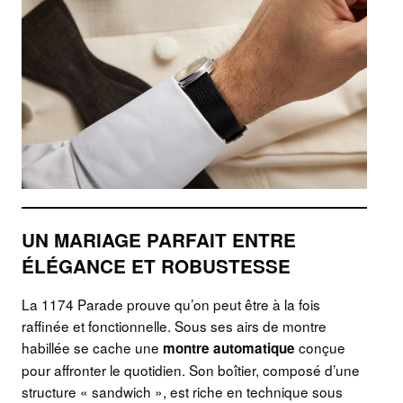
UN MARIAGE PARFAIT ENTRE
ÉLÉGANCE ET ROBUSTESSE
La 1174 Parade prouve qu’on peut être à la fois
raffinée et fonctionnelle. Sous ses airs de montre
habillée se cache une
conçue
montre automatique
pour affronter le quotidien. Son boîtier, composé d’une
structure « sandwich », est riche en technique sous