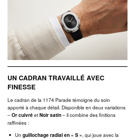
UN CADRAN TRAVAILLÉ AVEC
FINESSE
Le cadran de la 1174 Parade témoigne du soin
apporté à chaque détail. Disponible en deux variations
–
et
– il combine des finitions
Or cuivré
Noir satin
raffinées :
Un
, qui joue avec la
guillochage radial en « S »