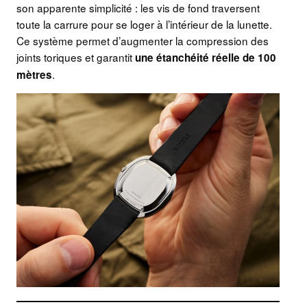
son apparente simplicité : les vis de fond traversent
toute la carrure pour se loger à l’intérieur de la lunette.
Ce système permet d’augmenter la compression des
joints toriques et garantit
une étanchéité réelle de 100
.
mètres