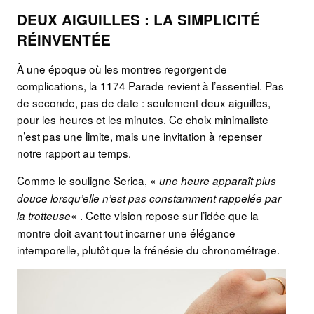
DEUX AIGUILLES : LA SIMPLICITÉ
RÉINVENTÉE
À une époque où les montres regorgent de
complications, la 1174 Parade revient à l’essentiel. Pas
de seconde, pas de date : seulement deux aiguilles,
pour les heures et les minutes. Ce choix minimaliste
n’est pas une limite, mais une invitation à repenser
notre rapport au temps.
Comme le souligne Serica, «
une heure apparaît plus
douce lorsqu’elle n’est pas constamment rappelée par
« . Cette vision repose sur l’idée que la
la trotteuse
montre doit avant tout incarner une élégance
intemporelle, plutôt que la frénésie du chronométrage.