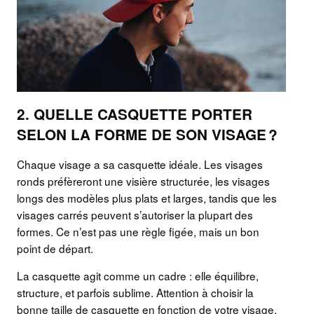
2. QUELLE CASQUETTE PORTER
SELON LA FORME DE SON VISAGE ?
Chaque visage a sa casquette idéale. Les visages
ronds préfèreront une visière structurée, les visages
longs des modèles plus plats et larges, tandis que les
visages carrés peuvent s’autoriser la plupart des
formes. Ce n’est pas une règle figée, mais un bon
point de départ.
La casquette agit comme un cadre : elle équilibre,
structure, et parfois sublime. Attention à choisir la
bonne taille de casquette en fonction de votre visage.