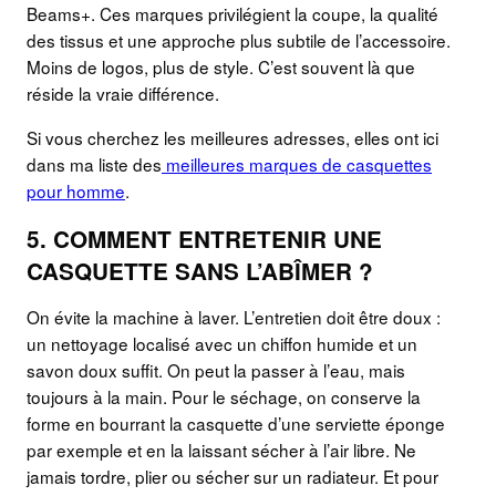
Beams+. Ces marques privilégient la coupe, la qualité
des tissus et une approche plus subtile de l’accessoire.
Moins de logos, plus de style. C’est souvent là que
réside la vraie différence.
Si vous cherchez les meilleures adresses, elles ont ici
dans ma liste des
meilleures marques de casquettes
pour homme
.
5. COMMENT ENTRETENIR UNE
CASQUETTE SANS L’ABÎMER ?
On évite la machine à laver. L’entretien doit être doux :
un nettoyage localisé avec un chiffon humide et un
savon doux suffit. On peut la passer à l’eau, mais
toujours à la main. Pour le séchage, on conserve la
forme en bourrant la casquette d’une serviette éponge
par exemple et en la laissant sécher à l’air libre. Ne
jamais tordre, plier ou sécher sur un radiateur. Et pour