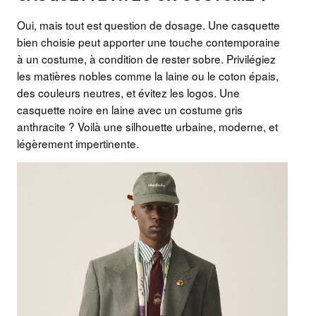
Oui, mais tout est question de dosage. Une casquette
bien choisie peut apporter une touche contemporaine
à un costume, à condition de rester sobre. Privilégiez
les matières nobles comme la laine ou le coton épais,
des couleurs neutres, et évitez les logos. Une
casquette noire en laine avec un costume gris
anthracite ? Voilà une silhouette urbaine, moderne, et
légèrement impertinente.