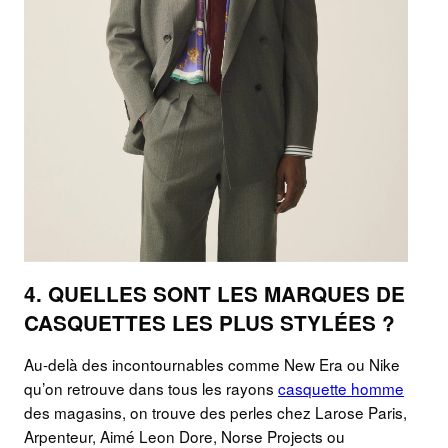
4. QUELLES SONT LES MARQUES DE
CASQUETTES LES PLUS STYLÉES ?
Au-delà des incontournables comme New Era ou Nike
qu’on retrouve dans tous les rayons
casquette homme
des magasins, on trouve des perles chez Larose Paris,
Arpenteur, Aimé Leon Dore, Norse Projects ou