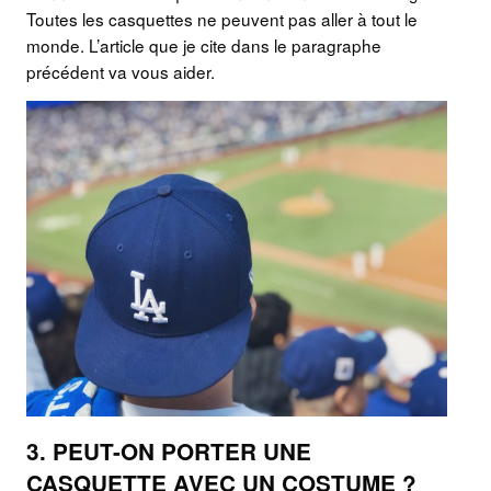
Toutes les casquettes ne peuvent pas aller à tout le
monde. L’article que je cite dans le paragraphe
précédent va vous aider.
3. PEUT-ON PORTER UNE
CASQUETTE AVEC UN COSTUME ?