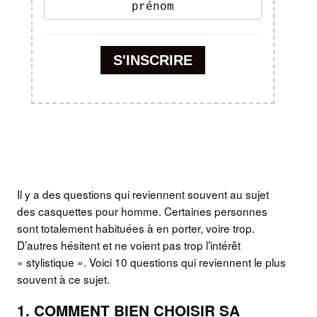
Il y a des questions qui reviennent souvent au sujet
des casquettes pour homme. Certaines personnes
sont totalement habituées à en porter, voire trop.
D’autres hésitent et ne voient pas trop l’intérêt
« stylistique ». Voici 10 questions qui reviennent le plus
souvent à ce sujet.
1. COMMENT BIEN CHOISIR SA