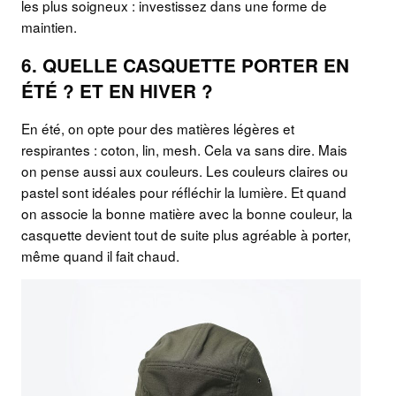
les plus soigneux : investissez dans une forme de
maintien.
6. QUELLE CASQUETTE PORTER EN
ÉTÉ ? ET EN HIVER ?
En été, on opte pour des matières légères et
respirantes : coton, lin, mesh. Cela va sans dire. Mais
on pense aussi aux couleurs. Les couleurs claires ou
pastel sont idéales pour réfléchir la lumière. Et quand
on associe la bonne matière avec la bonne couleur, la
casquette devient tout de suite plus agréable à porter,
même quand il fait chaud.