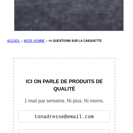
ACCUEIL
>
MODE HOMME
>
10 QUESTIONS SUR LA CASQUETTE