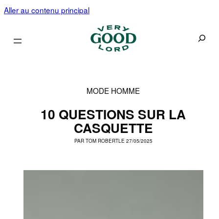
Aller au contenu principal
Recherc
MODE HOMME
10 QUESTIONS SUR LA
CASQUETTE
PAR
TOM ROBERT
LE 27/05/2025